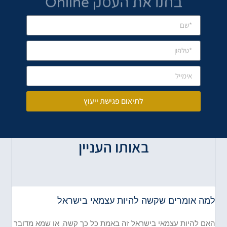
בחנו את העסק Online
לתיאום פגישת ייעוץ
באותו העניין
למה אומרים שקשה להיות עצמאי בישראל
האם להיות עצמאי בישראל זה באמת כל כך קשה, או שמא מדובר