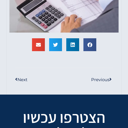
Next
Previous
הצטרפו עכשיו