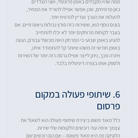
ממה שהיו מקבלים באופן פרונטלי, ושני הצדדים
כאן מרוויחים, שכן אפשר אפילו להוריד את המחיר,
להעלות את הערך ועדיין להרוויח יותר.
בונוס נוסף הוא, ששירות כזה פורץ גבולות גיאוגרפיים. אם
בעבר לקוחות מרוחקים יותר לא יכלו להתחייב
להגיע באופן שבועי כי המרחק היווה מכשול עבורם, הגעה
באופן חודשי זה משהו שיותר קל להתמודד איתו,
ויתרה מכך, ניתן לייצר אפילו גרסה רזה יותר של השירות
ולספק אותו בצורה דיגיטלית בלבד.
6. שיתופי פעולה במקום
פרסום
כלל מאוד פשוט ביצירת שיתופי פעולה הוא לשאול את
עצמך איפה עוד רוכשים הלקוחות שלי שירות.
הלוגיקה פה היא מאוד פשוטה – אם הם רוכשים שם