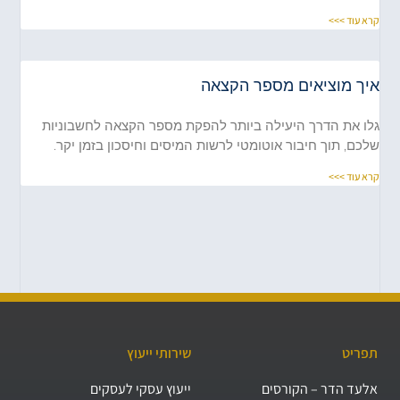
קרא עוד >>>
איך מוציאים מספר הקצאה
גלו את הדרך היעילה ביותר להפקת מספר הקצאה לחשבוניות
שלכם, תוך חיבור אוטומטי לרשות המיסים וחיסכון בזמן יקר.
קרא עוד >>>
תפריט
שירותי ייעוץ
אלעד הדר – הקורסים
ייעוץ עסקי לעסקים