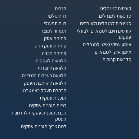
קורסים למנהלים
תזרים
סדנאות למנהלים
רווח גולמי
סמינרים למנהלים ולעובדים
רווח תפעולי
קורסים חינם למנהלים ולבעלי
תמחור למוצר
עסקים
פתיחת עסק
אימון עסקי ואישי למנהלים
פתיחת עסק חדש
אימון אישי למנהלים
פתיחת חברה
סדנאות קרובות
הלוואות לעסקים​
הלוואה לחברות
הלוואה בערבות המדינה
הלוואה להרחבת העסק
הרחבת העסק באינטרנט
תוכנית עסקית
בניית תוכנית עסקית
הכנת תוכנית עסקית להרחבת
העסק
למה צריך תוכנית עסקית