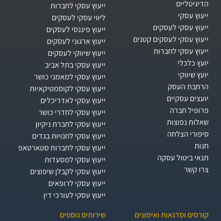
הדיגיטליים
ייעוץ עסקי לחברות
ייעוץ עסקי
ליווי עסקי לעסקים
ייעוץ עסקי לעסקים
ייעוץ פיננסי לעסקים
ייעוץ עסקי לעסקים קטנים
ייעוץ ארגוני לעסקים
ייעוץ עסקי לחברות
ייעוץ שיווקי לעסקים
יועץ כלכלי
ייעוץ עסקי בתל אביב
יועץ שיווקי
ייעוץ עסקי למאמני כושר
הרחבת העסק​
ייעוץ עסקי לקוסמטיקאיות
יועצים עסקיים
ייעוץ עסקי לאדריכלים
פרופיל חברה
ייעוץ עסקי לחדרי כושר
שאלות נפוצות
ייעוץ עסקי לחברת ניקיון
סיפורי הצלחה
ייעוץ עסקי לחנויות בגדים
חנות
ייעוץ עסקי לחברות סטארטאפ
תנאי ביטול עסקה
ייעוץ עסקי למסעדות
צרו קשר
ייעוץ עסקי לקבלן שיפוצים
ייעוץ עסקי לרופאים
ייעוץ עסקי לעורכי דין
קורסים וסדנאות ואימונים
שירותים נוספים