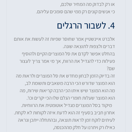
או רק לבדוק מה המחיר שלכם,
כי אנשים קונים רק ממי שהם סומכים עליהם.
4. לשבור הרגלים
אלברט איינשטיין אמר שחוסר שפיות זה לעשות את אותם
דברים ולצפות לתוצאה שונה.
בהחלט אפשר לקדם את סל המוצרים הקיים ולהוסיף
פעילות כדי להגדיל את הרווח, אך מי אמר צריך לעצור
שם?
זה בדיוק הזמן לבחון מחדש את סל המוצרים ולראות מה
הוא המוצר שדורש הכי הרבה משאבים ותשומת לב,
מה הוא המוצר שיש איתו הכי הרבה קריאות שירות, מה
הוא המוצר שעלות חומרי הגלם שלו הכי יקרים וכו‘.
מיקוד בסל המוצרים מגדיל אוטומטית את הרווחיות.
אחרון חביב בסעיף זה הוא לדעת איזה לקוחות לא לקחת.
לעיתים לוקח זמן לראות תוצאה, ובהתחלה ייתכן ונראה
כאילו רק ויתרנו על חלק מההכנסה,