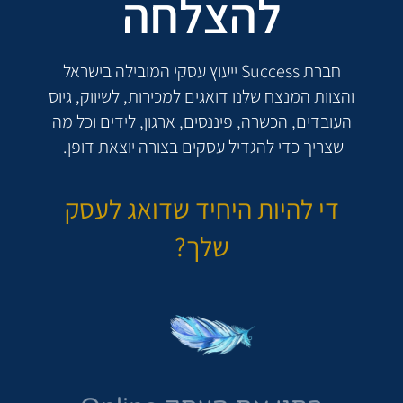
להצלחה
חברת Success ייעוץ עסקי המובילה בישראל
והצוות המנצח שלנו דואגים למכירות, לשיווק, גיוס
העובדים, הכשרה, פיננסים, ארגון, לידים וכל מה
שצריך כדי להגדיל עסקים בצורה יוצאת דופן.
די להיות היחיד שדואג לעסק
שלך?