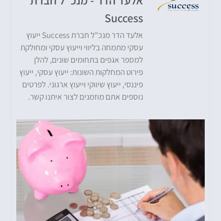
Success
אלעד הדר מנכ"ל חברת Success ייעוץ
עסקי מתמחה בליווי וייעוץ עסקי ומחולקת
למספר אגפים בתחומים שונים, להלן
פירוט המחלקות השונות: ייעוץ עסקי, ייעוץ
פיננסי, ייעוץ שיווקי וייעוץ ארגוני. לפרטים
נוספים אתם מוזמנים לצור איתנו קשר.