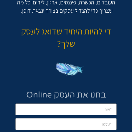
העובדים, הכשרה, פיננסים, ארגון, לידים וכל מה
שצריך כדי להגדיל עסקים בצורה יוצאת דופן.
די להיות היחיד שדואג לעסק
שלך?
בחנו את העסק Online