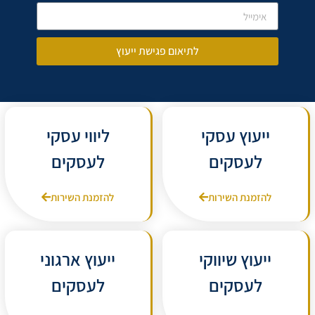
לתיאום פגישת ייעוץ
ייעוץ עסקי
ליווי עסקי
לעסקים
לעסקים
להזמנת השירות
להזמנת השירות
ייעוץ שיווקי
ייעוץ ארגוני
לעסקים
לעסקים