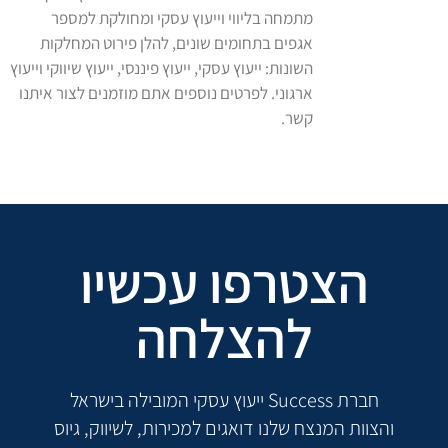
מתמחה בליווי וייעוץ עסקי ומחולקת למספר
אגפים בתחומים שונים, להלן פירוט המחלקות
השונות: ייעוץ עסקי, ייעוץ פיננסי, ייעוץ שיווקי וייעוץ
ארגוני. לפרטים נוספים אתם מוזמנים לצור איתנו
קשר.
הצטרפו עכשיו
להצלחה
חברת Success ייעוץ עסקי המובילה בישראל
והצוות המנצח שלנו דואגים למכירות, לשיווק, גיוס