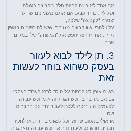
אף אחד לא רוצה להיות חלק מקבוצה כושלת
ושלילית כדרך קבע. אם אתם מעוניינים שהילד
יצטרף "לקבוצה" שלכם,
עליו להבין שזו קבוצה מנצחת ושיש לה הישגים באופן
תדיר, אחרת הוא יחפש את "המשחק" שלו במקום
אחר
.
3.
תן לילד לבוא לעזור
בעסק כשהוא בוחר לעשות
זאת
בשום אופן לא לכפות על הילד לבוא לעבוד בעסק!
גם אם מדובר בחופש הגדול והוא מחפש עבודה.
לפעמים הוא ירצה ללכת לעבוד יחד עם החברים
שלו,
או אולי במקום שהוא יוכל לפגוש בחורות או להכיר
חברים חדשים, ולעיתים הוא יחפש עבודה מאתגרת