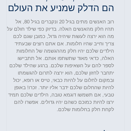
הם הדלק שמניע את העולם
רוב האנשים מתים בגיל 20 ונקברים בגיל 80, אל
תהיו חלק מהאנשים האלה. בדיוק כפי שילד חולם על
מה הוא ירצה לעשות שיהיה גדול, כמובן שגם לכם
צריך וחייב שהיו חלומות. אם אתם רוצים שבעתיד
הילדים שלכם יהיו חלק מההגשמה של החלומות
האלה, כדאי מאוד שתשתפו אותם. אל תתביישו
לספר להם על השאיפות שלכם. ברגע שהילד שלכם
יתחבר לחזון שלכם, הוא ירצה לתרום להגשמתו
ובמקום לחלום על להיות כבאי, טייס או רופא, יכול
להיות שהחלום שלכם ידבר אליו יותר. זכרו! באופן
טבעי, אם תשמשו דוגמא טובה, הילדים שלכם תמיד
ירצו להיות כמוכם כשהם יהיו גדולים. אפשרו להם
לקחת חלק בחלומות שלכם
.