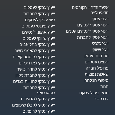
לעד הדר – הקורסים
ייעוץ עסקי לעסקים
דיגיטליים
ייעוץ עסקי לחברות
עוץ עסקי
ליווי עסקי לעסקים
יעוץ עסקי לעסקים
ייעוץ פיננסי לעסקים
יעוץ עסקי לעסקים קטנים
ייעוץ ארגוני לעסקים
יעוץ עסקי לחברות
ייעוץ שיווקי לעסקים
עץ כלכלי
ייעוץ עסקי בתל אביב
עץ שיווקי
ייעוץ עסקי למאמני כושר
רחבת העסק​
ייעוץ עסקי לקוסמטיקאיות
ועצים עסקיים
ייעוץ עסקי לאדריכלים
רופיל חברה
ייעוץ עסקי לחדרי כושר
אלות נפוצות
ייעוץ עסקי לחברת ניקיון
יפורי הצלחה
ייעוץ עסקי לחנויות בגדים
נות
ייעוץ עסקי לחברות
נאי ביטול עסקה
סטארטאפ
רו קשר
ייעוץ עסקי למסעדות
ייעוץ עסקי לקבלן שיפוצים
ייעוץ עסקי לרופאים