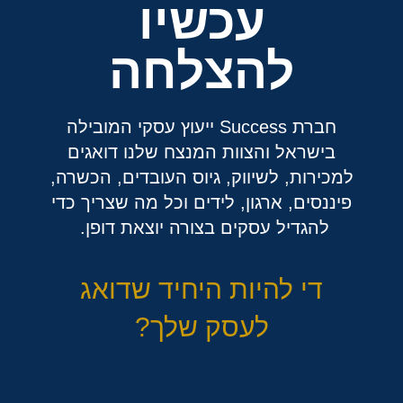
עכשיו
להצלחה
חברת Success ייעוץ עסקי המובילה
בישראל והצוות המנצח שלנו דואגים
למכירות, לשיווק, גיוס העובדים, הכשרה,
פיננסים, ארגון, לידים וכל מה שצריך כדי
להגדיל עסקים בצורה יוצאת דופן.
די להיות היחיד שדואג
לעסק שלך?