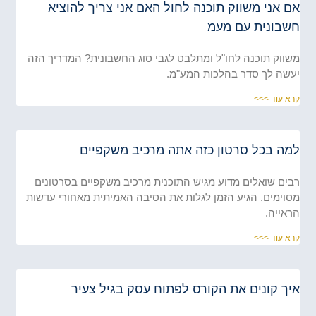
 אני משווק תוכנה לחול האם אני צריך להוציא
שבונית עם מעמ
ווק תוכנה לחו"ל ומתלבט לגבי סוג החשבונית? המדריך הזה
שה לך סדר בהלכות המע"מ.
א עוד >>>
מה בכל סרטון כזה אתה מרכיב משקפיים
ים שואלים מדוע מגיש התוכנית מרכיב משקפיים בסרטונים
וימים. הגיע הזמן לגלות את הסיבה האמיתית מאחורי עדשות
אייה.
א עוד >>>
ך קונים את הקורס לפתוח עסק בגיל צעיר