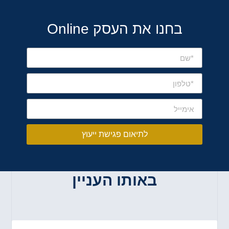
בחנו את העסק Online
לתיאום פגישת ייעוץ
באותו העניין