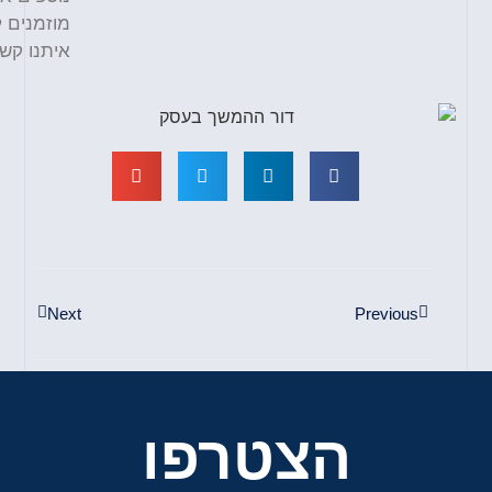
מוזמנים לצור
איתנו קשר.
Next
Previous
הצטרפו