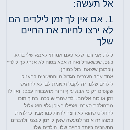
אל תעשה:
1.
אם אין לך זמן לילדים הם
לא ירצו לחיות את החיים
שלך
כילד, אני זוכר שלא פעם אמרתי לאמא שלי ברגעי
כעס, שכשאגדל ואהיה אבא בטוח לא אנהג כך לילדיי
(וכמובן שיצאתי בול כמוה).
אחד אחד הערכים הגדולים והחשובים להעניק
לילדים שלנו, זה לקבל תשומת לב ולא להרגיש
שקופים רק כי אבא עייף וחזר מהעבודה עצבני ואין לו
זמן או כוח אליהם. ילד שמרגיש ככה, בתוך תוכו
מתחוללת סערה. ואפילו באופן גלוי הוא עלול
להחליט שהוא לא רוצה להיות כמו אביו, כי להיות
כמוהו זה אומר למעשה שאין לו זמן לעצמו ולדברים
החשובים ביותר בחיים שלו, הילדים שלו
!