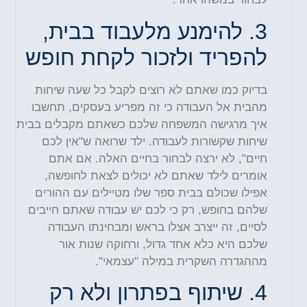
3.
להימנע מלעבוד בבית,
להפריד ולזכור לקחת חופש
בדיוק כמו שאתם לא רוצים לקבל כל שעה שיחות
מהבית אל העבודה כי זה מפריע בעסקים, תחשבו
איך מרגישה המשפחה שלכם כשאתם מקבלים בבית
שיחות שקשורות לעבודה. ילד שרואה ש"אין
לכם
חיים", לא ירצה לבחור בחיים האלה. אם אתם
אומרים לילד שאתם לא יכולים לצאת לחופשה,
אפילו שכולם בבית ספר שלו מטיילים עם ההורים
שלהם בחופש, רק כי לכם יש עבודה שאתם חייבים
לסיים, זה ייצרב אצלו בראש ומבחינתו העבודה
שלכם היא כלא אחד גדול, ורחוקה שנות אור
מההגדרה השקרית במילה "עצמאי
".
4.
שיתוף בפתרון ולא רק