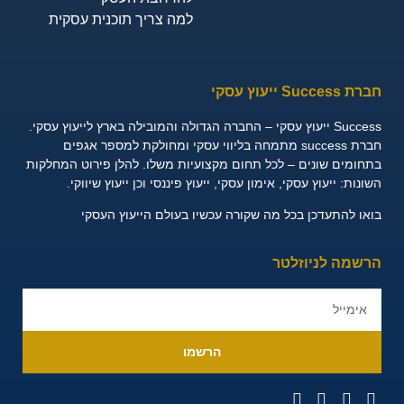
למה צריך תוכנית עסקית
 Success ייעוץ עסקי
ייעוץ עסקי – החברה הגדולה והמובילה בארץ לייעוץ עסקי.
חברת success מתמחה בליווי עסקי ומחולקת למספר אגפים
חומים שונים – לכל תחום מקצועיות משלו. להלן פירוט המחלקות
שונות:
ייעוץ עסקי, אימון עסקי, ייעוץ פיננסי וכן ייעוץ שיווקי.
או להתעדכן בכל מה שקורה עכשיו בעולם הייעוץ העסקי
רשמה לניוזלטר
הרשמו