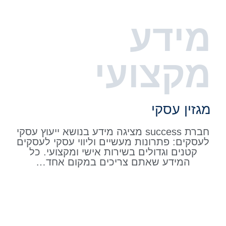
מידע
מקצועי
מגזין עסקי
חברת success מציגה מידע בנושא ייעוץ עסקי
לעסקים: פתרונות מעשיים וליווי עסקי לעסקים
קטנים וגדולים בשירות אישי ומקצועי. כל
המידע שאתם צריכים במקום אחד…
אל תעשו