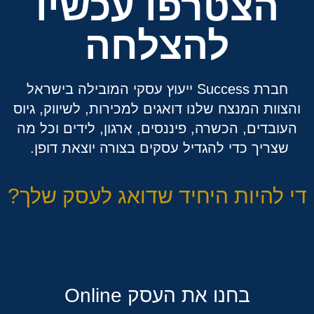
הצטרפו עכשיו
להצלחה
חברת Success ייעוץ עסקי המובילה בישראל
והצוות המנצח שלנו דואגים למכירות, לשיווק, גיוס
העובדים, הכשרה, פיננסים, ארגון, לידים וכל מה
שצריך כדי להגדיל עסקים בצורה יוצאת דופן.
די להיות היחיד שדואג לעסק שלך?
בחנו את העסק Online