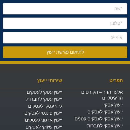
לתיאום פגישת ייעוץ
תפריט
שירותי ייעוץ
אלעד הדר – הקורסים
ייעוץ עסקי לעסקים
הדיגיטליים
ייעוץ עסקי לחברות
ייעוץ עסקי
ליווי עסקי לעסקים
ייעוץ עסקי לעסקים
ייעוץ פיננסי לעסקים
ייעוץ עסקי לעסקים קטנים
ייעוץ ארגוני לעסקים
ייעוץ עסקי לחברות
ייעוץ שיווקי לעסקים