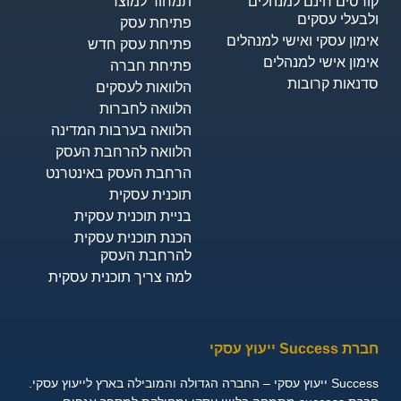
קורסים חינם למנהלים
תמחור למוצר
ולבעלי עסקים
פתיחת עסק
אימון עסקי ואישי למנהלים
פתיחת עסק חדש
אימון אישי למנהלים
פתיחת חברה
סדנאות קרובות
הלוואות לעסקים​
הלוואה לחברות
הלוואה בערבות המדינה
הלוואה להרחבת העסק
הרחבת העסק באינטרנט
תוכנית עסקית
בניית תוכנית עסקית
הכנת תוכנית עסקית
להרחבת העסק
למה צריך תוכנית עסקית
חברת Success ייעוץ עסקי
Success ייעוץ עסקי – החברה הגדולה והמובילה בארץ לייעוץ עסקי.