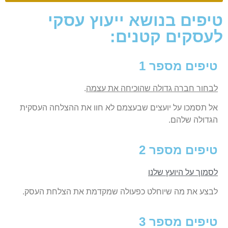
טיפים בנושא ייעוץ עסקי
לעסקים קטנים:
טיפים מספר 1
לבחור חברה גדולה שהוכיחה את עצמה
.
אל תסמכו על יועצים שבעצמם לא חוו את ההצלחה העסקית
הגדולה שלהם.
טיפים מספר 2
לסמוך על היועץ שלנו
לבצע את מה שיוחלט כפעולה שמקדמת את הצלחת העסק.
טיפים מספר 3