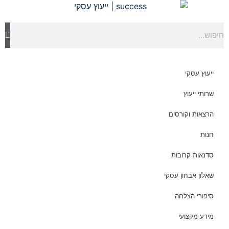
ייעוץ עסקי
שרותי ייעוץ
הרצאות וקורסים
חנות
סדנאות קרובות
שאלון אבחון עסקי
סיפורי הצלחה
מידע מקצועי