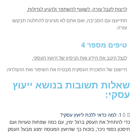
לרצות לקבל עזרה, לשאוף להשתפר ולהגיע לגדולות.
תתייעצו עם הסביבה, ואם אתם לא מגיעים להחלטה תבקשו
עזרה.
טיפים מספר 4
לנצל היטב את הידע ואת הניסיון של היועץ העסקי.
היישום של התוכנית העסקית מבטיח את השיפור ואת ההצלחה.
שאלות תשובות בנושא ייעוץ
עסקי:
1. למה כדאי ללכת ליועץ עסקי?
כדי להתחיל את העסק ברגל ימין, עם כמה שפחות טעויות ועם
חיסכון כספי ניכר, בזכות כך שהיועץ המנוסה ימנע מבעל העסק