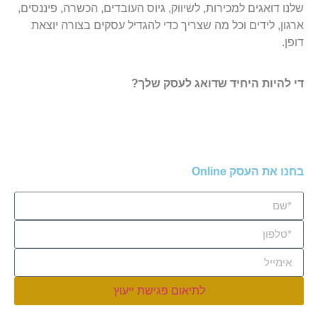
שלנו דואגים למכירות, לשיווק, גיוס העובדים, הכשרה, פיננסים,
ארגון, לידים וכל מה שצריך כדי להגדיל עסקים בצורה יוצאת
דופן.
די להיות היחיד שדואג לעסק שלך?
בחנו את העסק Online
לתיאום פגישת ייעוץ