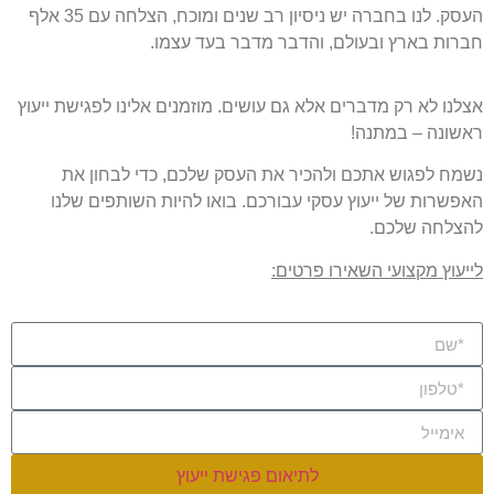
העסק. לנו בחברה יש ניסיון רב שנים ומוכח, הצלחה עם 35 אלף
חברות בארץ ובעולם, והדבר מדבר בעד עצמו.
אצלנו לא רק מדברים אלא גם עושים. מוזמנים אלינו לפגישת ייעוץ
ראשונה – במתנה!
נשמח לפגוש אתכם ולהכיר את העסק שלכם, כדי לבחון את
האפשרות של ייעוץ עסקי עבורכם. בואו להיות השותפים שלנו
להצלחה שלכם.
לייעוץ מקצועי השאירו פרטים:
לתיאום פגישת ייעוץ