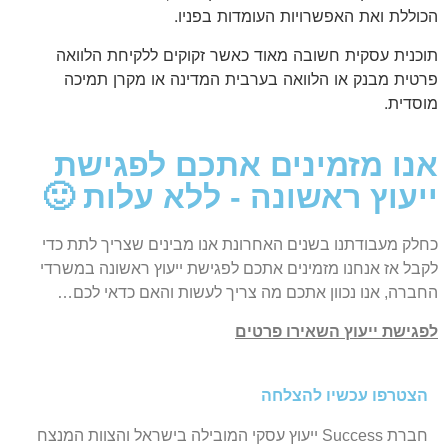
הכוללת ואת האפשרויות העומדות בפניו.
תוכנית עסקית חשובה מאוד כאשר זקוקים ללקיחת הלוואה
פרטית מבנק או הלוואה בערבית המדינה או מקרן תמיכה
מוסדית.
אנו מזמינים אתכם לפגישת
ייעוץ ראשונה - ללא עלות 🙂
כחלק מעבודתנו בשנים האחרונת אנו מבינים שצריך לתת כדי
לקבל אז אנחנו מזמינים אתכם לפגישת ייעוץ ראשונה במשרדי
החברה, אנו נכוון אתכם מה צריך לעשות והאם כדאי לכם…
לפגישת ייעוץ השאירו פרטים
הצטרפו עכשיו להצלחה
חברת Success ייעוץ עסקי המובילה בישראל והצוות המנצח