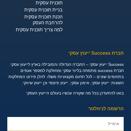
תוכנית עסקית
בניית תוכנית עסקית
הכנת תוכנית עסקית
להרחבת העסק
למה צריך תוכנית עסקית
חברת Success ייעוץ עסקי
Success ייעוץ עסקי – החברה הגדולה והמובילה בארץ לייעוץ עסקי.
חברת success מתמחה בליווי עסקי ומחולקת למספר אגפים
בתחומים שונים – לכל תחום מקצועיות משלו. להלן פירוט המחלקות
השונות:
ייעוץ עסקי, אימון עסקי, ייעוץ פיננסי וכן ייעוץ שיווקי.
בואו להתעדכן בכל מה שקורה עכשיו בעולם הייעוץ העסקי
הרשמה לניוזלטר