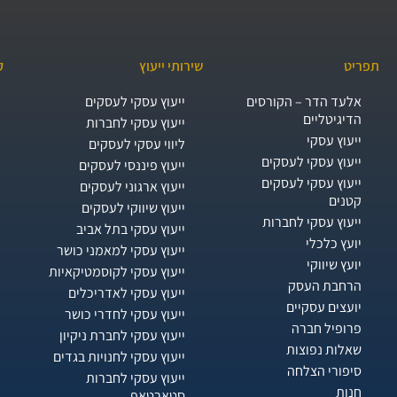
תפריט
שירותי ייעוץ
ק
אלעד הדר – הקורסים
ייעוץ עסקי לעסקים
הדיגיטליים
ייעוץ עסקי לחברות
ייעוץ עסקי
ליווי עסקי לעסקים
ייעוץ עסקי לעסקים
ייעוץ פיננסי לעסקים
ייעוץ עסקי לעסקים
ייעוץ ארגוני לעסקים
קטנים
ייעוץ שיווקי לעסקים
ייעוץ עסקי לחברות
ייעוץ עסקי בתל אביב
יועץ כלכלי
ייעוץ עסקי למאמני כושר
יועץ שיווקי
ייעוץ עסקי לקוסמטיקאיות
הרחבת העסק​
ייעוץ עסקי לאדריכלים
יועצים עסקיים
ייעוץ עסקי לחדרי כושר
פרופיל חברה
ייעוץ עסקי לחברת ניקיון
שאלות נפוצות
ייעוץ עסקי לחנויות בגדים
סיפורי הצלחה
ייעוץ עסקי לחברות
חנות
סטארטאפ