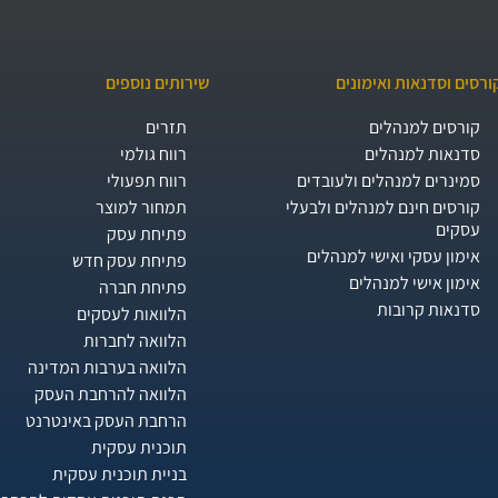
ורסים וסדנאות ואימונים
שירותים נוספים
קורסים למנהלים
תזרים
סדנאות למנהלים
רווח גולמי
סמינרים למנהלים ולעובדים
רווח תפעולי
קורסים חינם למנהלים ולבעלי
תמחור למוצר
עסקים
פתיחת עסק
אימון עסקי ואישי למנהלים
פתיחת עסק חדש
אימון אישי למנהלים
פתיחת חברה
סדנאות קרובות
הלוואות לעסקים​
הלוואה לחברות
הלוואה בערבות המדינה
הלוואה להרחבת העסק
הרחבת העסק באינטרנט
תוכנית עסקית
בניית תוכנית עסקית