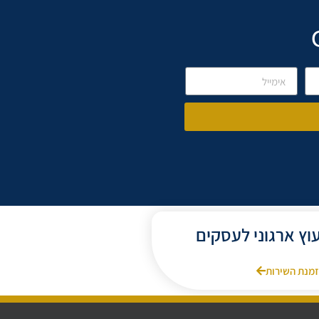
עוץ ארגוני לעסקים
מנת השירות