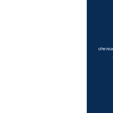
בות שלנו