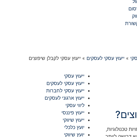
ול
סום
וק
שורת
»
ייעוץ עסקי לעסקים
»
ייעוץ עסקי לקבלן שיפוצים
ייעוץ עסקי
ייעוץ עסקי לעסקים
ייעוץ עסקי לחברות
ייעוץ ארגוני לעסקים
ליווי עסקי
צים?
ייעוץ פיננסי
ייעוץ שיווקי
יועץ כלכלי
ת טכנולוגיות,
יועץ שיווקי
ש דרישה ליותר