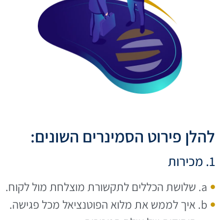
להלן פירוט הסמינרים השונים:
1. מכירות
a. שלושת הכללים לתקשורת מוצלחת מול לקוח.
b. איך לממש את מלוא הפוטנציאל מכל פגישה.