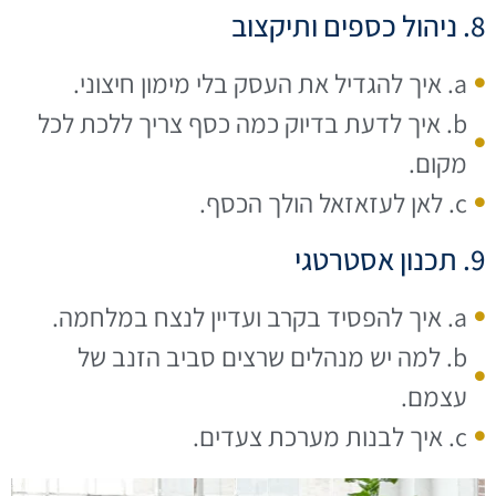
8. ניהול כספים ותיקצוב
a. איך להגדיל את העסק בלי מימון חיצוני.
b. איך לדעת בדיוק כמה כסף צריך ללכת לכל
מקום.
c. לאן לעזאזאל הולך הכסף.
9. תכנון אסטרטגי
a. איך להפסיד בקרב ועדיין לנצח במלחמה.
b. למה יש מנהלים שרצים סביב הזנב של
עצמם.
c. איך לבנות מערכת צעדים.