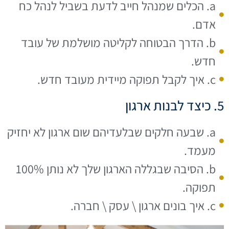
a. הכלים שמנהל חייב לדעת בשביל לנהל כח
אדם.
b. הדרך הבטוחה לקליטה מושלמת של עובד
חדש.
c. איך לקבל תפוקה מיידית מעובד חדש.
5. כיצד לבנות ארגון
a. שבעה חלקים שבלעדיהם שום ארגון לא יחזיק
מעמד.
b. הסיבה שבגללה הארגון שלך לא נותן 100%
תפוקה.
c. איך בונים ארגון \ עסק \ חברה.