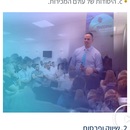
c. היסודות של עולם המכירות.
2. שיווק ופרסום