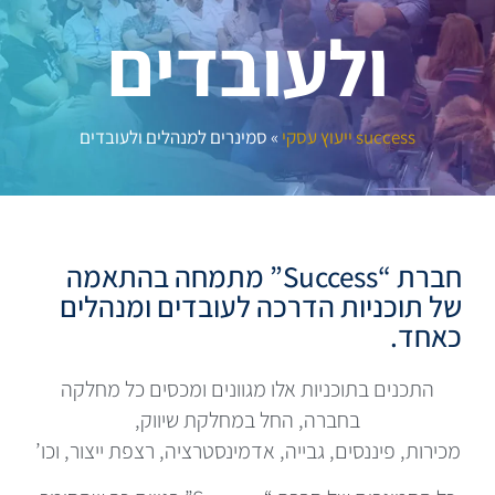
ולעובדים
success ייעוץ עסקי
»
סמינרים למנהלים ולעובדים
חברת “Success” מתמחה בהתאמה
של תוכניות הדרכה לעובדים ומנהלים
כאחד.
התכנים בתוכניות אלו מגוונים ומכסים כל מחלקה
בחברה, החל במחלקת שיווק,
מכירות, פיננסים, גבייה, אדמינסטרציה, רצפת ייצור, וכו’