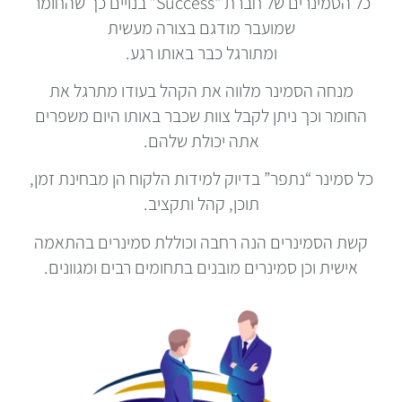
כל הסמינרים של חברת “Success” בנויים כך שהחומר
שמועבר מודגם בצורה מעשית
ומתורגל כבר באותו רגע.
מנחה הסמינר מלווה את הקהל בעודו מתרגל את
החומר וכך ניתן לקבל צוות שכבר באותו היום משפרים
אתה יכולת שלהם.
כל סמינר “נתפר” בדיוק למידות הלקוח הן מבחינת זמן,
תוכן, קהל ותקציב.
קשת הסמינרים הנה רחבה וכוללת סמינרים בהתאמה
אישית וכן סמינרים מובנים בתחומים רבים ומגוונים.