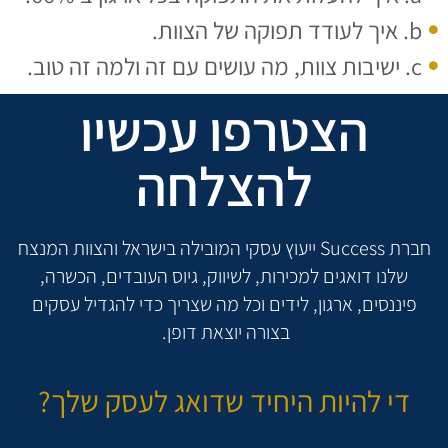
b. איך לעודד תפוקה של הצוות.
c. ישיבות צוות, מה עושים עם זה ולמה זה טוב.
הצטרפו עכשיו
להצלחה
חברת Success ייעוץ עסקי המובילה בישראל והצוות המנצח
שלנו דואגים למכירות, לשיווק, גיוס העובדים, הכשרה,
פיננסים, ארגון, לידים וכל מה שצריך כדי להגדיל עסקים
בצורה יוצאת דופן.
די להיות היחיד שדואג לעסק שלך?