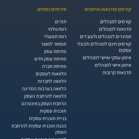
קורסים וסדנאות ואימונים
שירותים נוספים
קורסים למנהלים
תזרים
סדנאות למנהלים
רווח גולמי
סמינרים למנהלים ולעובדים
רווח תפעולי
קורסים חינם למנהלים ולבעלי
תמחור למוצר
עסקים
פתיחת עסק
אימון עסקי ואישי למנהלים
פתיחת עסק חדש
אימון אישי למנהלים
פתיחת חברה
סדנאות קרובות
הלוואות לעסקים​
הלוואה לחברות
הלוואה בערבות המדינה
הלוואה להרחבת העסק
הרחבת העסק באינטרנט
תוכנית עסקית
בניית תוכנית עסקית
הכנת תוכנית עסקית להרחבת
העסק