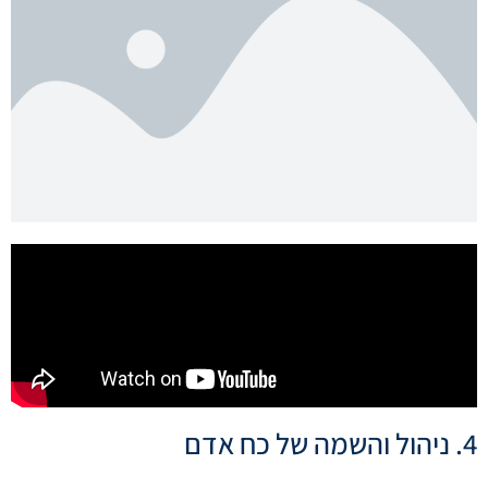
4. ניהול והשמה של כח אדם