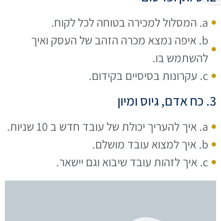
a. המסלול למכירה בטוחה לכל לקוח.
b. איפה נמצא מכרה הזהב של העסק ואיך
להשתמש בו.
c. עקרונות בסיסיים בקידום.
3. כח אדם, גיוס ומיון
a. איך להעריך יכולת של עובד חדש ב 10 שניות.
b. איך למצוא עובד מושלם.
c. איך לזהות עובד שיבוא וגם יישאר.