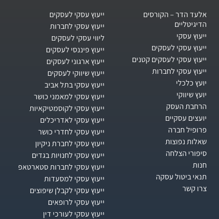
אלעד הדר – הקורסים
ייעוץ עסקי לעסקים
הדיגיטליים
ייעוץ עסקי לחברות
ייעוץ עסקי
ליווי עסקי לעסקים
ייעוץ עסקי לעסקים
ייעוץ פיננסי לעסקים
ייעוץ עסקי לעסקים קטנים
ייעוץ ארגוני לעסקים
ייעוץ עסקי לחברות
ייעוץ שיווקי לעסקים
יועץ כלכלי
ייעוץ עסקי בתל אביב
יועץ שיווקי
ייעוץ עסקי למאמני כושר
הרחבת העסק​
ייעוץ עסקי לקוסמטיקאיות
יועצים עסקיים
ייעוץ עסקי לאדריכלים
פרופיל חברה
ייעוץ עסקי לחדרי כושר
שאלות נפוצות
ייעוץ עסקי לחברת ניקיון
סיפורי הצלחה
ייעוץ עסקי לחנויות בגדים
חנות
ייעוץ עסקי לחברות סטארטאפ
תנאי ביטול עסקה
ייעוץ עסקי למסעדות
צרו קשר
ייעוץ עסקי לקבלן שיפוצים
ייעוץ עסקי לרופאים
ייעוץ עסקי לעורכי דין