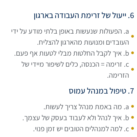
6. ייעול של זרימת העבודה בארגון
a. הפעולות שנעשות באופן בלתי מודע על ידי
העובדים ומנועות מהארגון להצליח.
b. איך לקבל החלטות מבלי לטעות אף פעם.
c. זרימה = הכנסה, כלים לשיפור מיידי של
הזרימה.
7. טיפול במנהל עמוס
a. מה באמת מנהל צריך לעשות.
b. איך לנהל ולא לעבוד בעסק של עצמך.
c. למה למנהלים הטובים יש זמן פנוי.