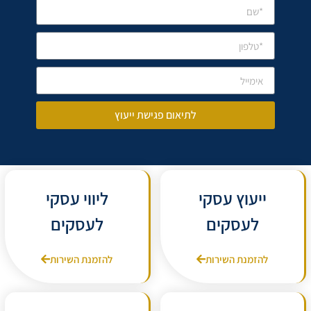
לתיאום פגישת ייעוץ
ייעוץ עסקי
ליווי עסקי
לעסקים
לעסקים
להזמנת השירות
להזמנת השירות