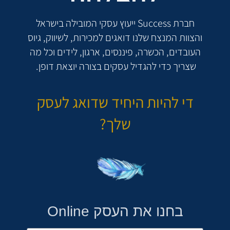
חברת Success ייעוץ עסקי המובילה בישראל
והצוות המנצח שלנו דואגים למכירות, לשיווק, גיוס
העובדים, הכשרה, פיננסים, ארגון, לידים וכל מה
שצריך כדי להגדיל עסקים בצורה יוצאת דופן.
די להיות היחיד שדואג לעסק
שלך?
בחנו את העסק Online