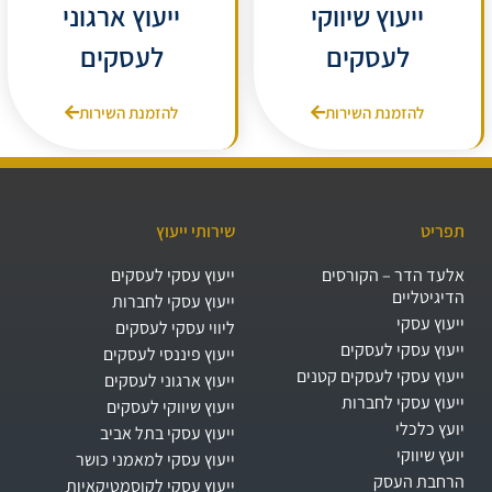
ייעוץ שיווקי
ייעוץ ארגוני
לעסקים
לעסקים
להזמנת השירות
להזמנת השירות
תפריט
שירותי ייעוץ
אלעד הדר – הקורסים
ייעוץ עסקי לעסקים
הדיגיטליים
ייעוץ עסקי לחברות
ייעוץ עסקי
ליווי עסקי לעסקים
ייעוץ עסקי לעסקים
ייעוץ פיננסי לעסקים
ייעוץ עסקי לעסקים קטנים
ייעוץ ארגוני לעסקים
ייעוץ עסקי לחברות
ייעוץ שיווקי לעסקים
יועץ כלכלי
ייעוץ עסקי בתל אביב
יועץ שיווקי
ייעוץ עסקי למאמני כושר
הרחבת העסק​
ייעוץ עסקי לקוסמטיקאיות