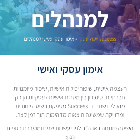
למנהלים
success ייעוץ עסקי
»
אימון עסקי ואישי למנהלים
אימון עסקי ואישי
העצמה אישית, שיפור יכולות אישיות, שיפור מיומנויות
חברתיות, סינכרון בין מטרות אישיות לעסקיות הן רק
מהכלים שחברת Success מספקת בשיטה ייחודית
ומדוייקת שמשיגה תוצאות מדהימות תוך זמן קצר.
השיטה פותחה בארה”ב לפני עשרות שנים ומועברת בגופים
כגון: