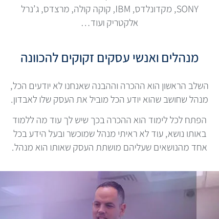
SONY, מקדונלדס, IBM, קוקה קולה, מרצדס, ג’נרל
אלקטריק ועוד…
מנהלים ואנשי עסקים זקוקים להכוונה
השלב הראשון הוא ההכרה וההבנה שאנחנו לא יודעים הכל,
מנהל שחושב שהוא יודע הכל מוביל את העסק שלו לאבדון.
הפתח לכל לימוד הוא ההכרה בכך שיש לך עוד מה ללמוד
באותו נושא, עוד לא ראיתי מנהל שמוכשר ובעל הידע בכל
אחד מהנושאים שעליהם מושתת העסק שאותו הוא מנהל.