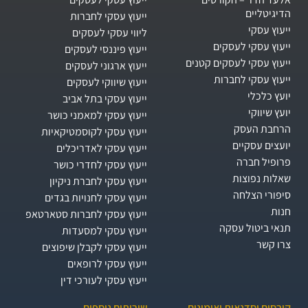
הדיגיטליים
ייעוץ עסקי לחברות
ייעוץ עסקי
ליווי עסקי לעסקים
ייעוץ עסקי לעסקים
ייעוץ פיננסי לעסקים
ייעוץ עסקי לעסקים קטנים
ייעוץ ארגוני לעסקים
ייעוץ עסקי לחברות
ייעוץ שיווקי לעסקים
יועץ כלכלי
ייעוץ עסקי בתל אביב
יועץ שיווקי
ייעוץ עסקי למאמני כושר
הרחבת העסק​
ייעוץ עסקי לקוסמטיקאיות
יועצים עסקיים
ייעוץ עסקי לאדריכלים
פרופיל חברה
ייעוץ עסקי לחדרי כושר
שאלות נפוצות
ייעוץ עסקי לחברת ניקיון
סיפורי הצלחה
ייעוץ עסקי לחנויות בגדים
חנות
ייעוץ עסקי לחברות סטארטאפ
תנאי ביטול עסקה
ייעוץ עסקי למסעדות
צרו קשר
ייעוץ עסקי לקבלן שיפוצים
ייעוץ עסקי לרופאים
ייעוץ עסקי לעורכי דין
קורסים וסדנאות ואימונים
שירותים נוספים