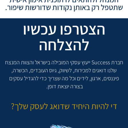
שתטפל רק באותן נקודות שדורשות שיפור.
הצטרפו עכשיו
להצלחה
חברת Success ייעוץ עסקי המובילה בישראל והצוות המנצח
שלנו דואגים למכירות, לשיווק, גיוס העובדים, הכשרה,
פיננסים, ארגון, לידים וכל מה שצריך כדי להגדיל עסקים
בצורה יוצאת דופן.
די להיות היחיד שדואג לעסק שלך?