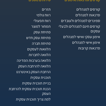
קורסים למנהלים
תזרים
סדנאות למנהלים
רווח גולמי
סמינרים למנהלים ולעובדים
רווח תפעולי
קורסים חינם למנהלים ולבעלי
תמחור למוצר
עסקים
פתיחת עסק
אימון עסקי ואישי למנהלים
פתיחת עסק חדש
אימון אישי למנהלים
פתיחת חברה
סדנאות קרובות
הלוואות לעסקים​
הלוואה לחברות
הלוואה בערבות המדינה
הלוואה להרחבת העסק
הרחבת העסק באינטרנט
תוכנית עסקית
בניית תוכנית עסקית
הכנת תוכנית עסקית להרחבת
העסק
למה צריך תוכנית עסקית