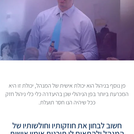
פן נוסף בניהול הוא יכולת אישית של המנהל, יכולת זו היא
המכרעת ביותר בפן הניהולי שכן בהיעדרה כלי כלי ניהול חזק
ככל שיהיה הנו חסר תועלת.
חשוב לבחון את חוזקותיו וחולשותיו של
המנהל ולהתאים לו תוכנית אימון אישית