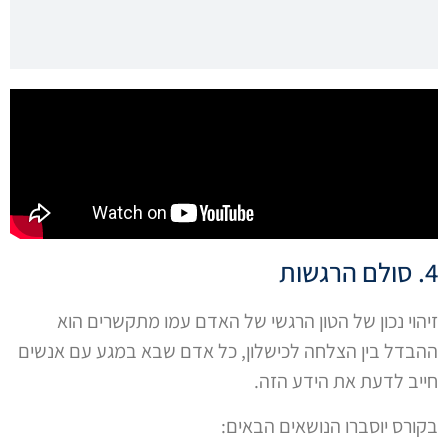
4. סולם הרגשות
זיהוי נכון של הטון הרגשי של האדם עמו מתקשרים הוא
ההבדל בין הצלחה לכישלון, כל אדם שבא במגע עם אנשים
חייב לדעת את הידע הזה.
בקורס יוסברו הנושאים הבאים: