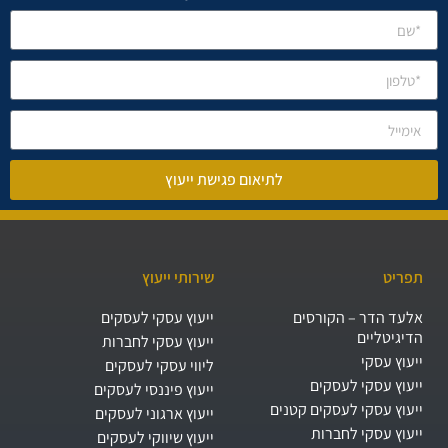
לתיאום פגישת ייעוץ
תפריט
שירותי ייעוץ
אלעד הדר – הקורסים
ייעוץ עסקי לעסקים
הדיגיטליים
ייעוץ עסקי לחברות
ייעוץ עסקי
ליווי עסקי לעסקים
ייעוץ עסקי לעסקים
ייעוץ פיננסי לעסקים
ייעוץ עסקי לעסקים קטנים
ייעוץ ארגוני לעסקים
ייעוץ עסקי לחברות
ייעוץ שיווקי לעסקים