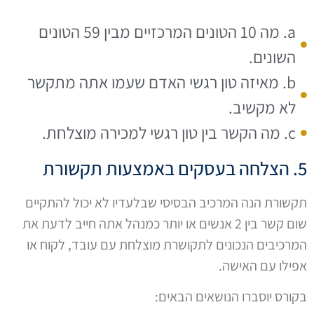
a. מה 10 הטונים המרכזיים מבין 59 הטונים
השונים.
b. מאיזה טון רגשי האדם שעמו אתה מתקשר
לא מקשיב.
c. מה הקשר בין טון רגשי למכירה מוצלחת.
5. הצלחה בעסקים באמצעות תקשורת
תקשורת הנה המרכיב הבסיסי שבלעדיו לא יכול להתקיים
שום קשר בין 2 אנשים או יותר כמנהל אתה חייב לדעת את
המרכיבים הנכונים לתקושרת מוצלחת עם עובד, לקוח או
אפילו עם האישה.
בקורס יוסברו הנושאים הבאים: