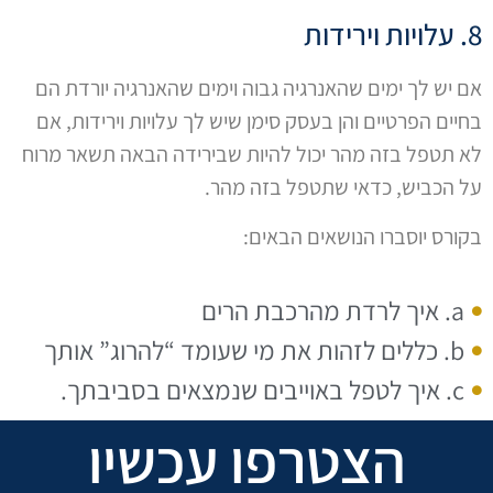
8. עלויות וירידות
אם יש לך ימים שהאנרגיה גבוה וימים שהאנרגיה יורדת הם
בחיים הפרטיים והן בעסק סימן שיש לך עלויות וירידות, אם
לא תטפל בזה מהר יכול להיות שבירידה הבאה תשאר מרוח
על הכביש, כדאי שתטפל בזה מהר.
בקורס יוסברו הנושאים הבאים:
a. איך לרדת מהרכבת הרים
b. כללים לזהות את מי שעומד “להרוג” אותך
c. איך לטפל באוייבים שנמצאים בסביבתך.
הצטרפו עכשיו