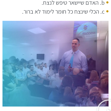
b. האדם שיישאר טיפש לנצח.
c. הכלי שינצח כל חומר לימוד לא ברור.