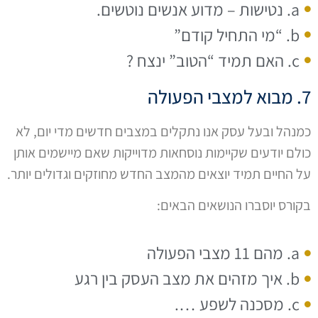
a. נטישות – מדוע אנשים נוטשים.
b. “מי התחיל קודם”
c. האם תמיד “הטוב” ינצח ?
7. מבוא למצבי הפעולה
כמנהל ובעל עסק אנו נתקלים במצבים חדשים מדי יום, לא
כולם יודעים שקיימות נוסחאות מדוייקות שאם מיישמים אותן
על החיים תמיד יוצאים מהמצב החדש מחוזקים וגדולים יותר.
בקורס יוסברו הנושאים הבאים:
a. מהם 11 מצבי הפעולה
b. איך מזהים את מצב העסק בין רגע
c. מסכנה לשפע ….