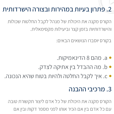
2. פתרון בעיות במהירות ובצורה הישרדותית
הקורס מקנה את היכולת של מנהל לקבל החלטות שכולות
והישרדותיות בזמן קצר וביעילות מקסימאלית.
בקורס יוסברו הנושאים הבאים:
a. מהם 8 הדינאמיקות.
b. מה ההבדל בין אתיקה לצדק.
c. איך לקבל החלטה ולהיות בטוח שהיא הנכונה.
3. מרכיבי ההבנה
הקורס מקנה את היכולת של כל אדם ליצור תקשורת טובה
עם כל אדם בין אם הכיר אותו לפני מספר דקות ובין אם