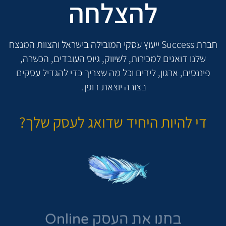
להצלחה
חברת Success ייעוץ עסקי המובילה בישראל והצוות המנצח
שלנו דואגים למכירות, לשיווק, גיוס העובדים, הכשרה,
פיננסים, ארגון, לידים וכל מה שצריך כדי להגדיל עסקים
בצורה יוצאת דופן.
די להיות היחיד שדואג לעסק שלך?
בחנו את העסק Online