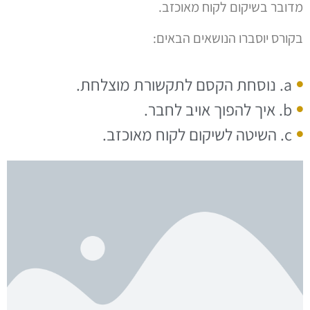
מדובר בשיקום לקוח מאוכזב.
בקורס יוסברו הנושאים הבאים:
a. נוסחת הקסם לתקשורת מוצלחת.
b. איך להפוך אויב לחבר.
c. השיטה לשיקום לקוח מאוכזב.