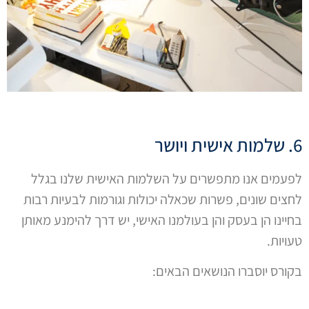
6. שלמות אישית ויושר
לפעמים אנו מתפשרים על השלמות האישית שלנו בגלל
לחצים שונים, פשרות שכאלה יכולות וגורמות לבעיות רבות
בחיינו הן בעסק והן בעולמנו האישי, יש דרך להימנע מאותן
טעויות.
בקורס יוסברו הנושאים הבאים: