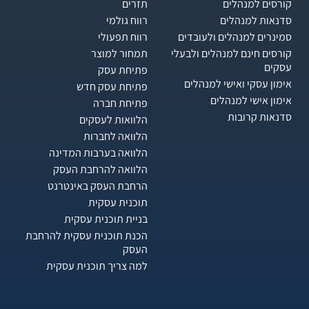
קורסים למנהלים
תזרים
סדנאות למנהלים
רווח גולמי
סמינרים למנהלים ולעובדים
רווח תפעולי
קורסים חינם למנהלים ולבעלי
תמחור למוצר
עסקים
פתיחת עסק
אימון עסקי ואישי למנהלים
פתיחת עסק חדש
אימון אישי למנהלים
פתיחת חברה
סדנאות קרובות
הלוואות לעסקים​
הלוואה לחברות
הלוואה בערבות המדינה
הלוואה להרחבת העסק
הרחבת העסק באינטרנט
תוכנית עסקית
בניית תוכנית עסקית
הכנת תוכנית עסקית להרחבת
העסק
למה צריך תוכנית עסקית