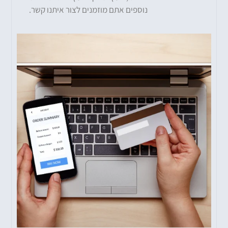
נוספים אתם מוזמנים לצור איתנו קשר.