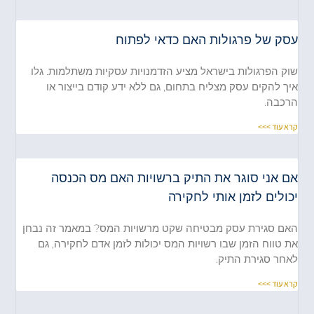
עסק של פרגולות האם כדאי לפתוח
שוק הפרגולות בישראל מציע הזדמנויות עסקיות משתלמות. גלו
איך להקים עסק מצליח בתחום, גם ללא ידע קודם בייצור או
הרכבה.
קרא עוד >>>
אם אני סוגר את התיק ברשויות האם מס הכנסה
יכולים לזמן אותי לחקירה
האם סגירת עסק מבטיחה שקט מרשויות המס? במאמר זה נבחן
את טווח הזמן שבו רשויות המס יכולות לזמן אדם לחקירה, גם
לאחר סגירת התיק.
קרא עוד >>>