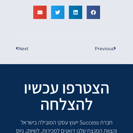
Next
Previous
הצטרפו עכשיו
להצלחה
חברת Success ייעוץ עסקי המובילה בישראל
והצוות המנצח שלנו דואגים למכירות, לשיווק, גיוס