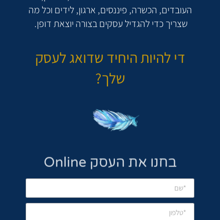
העובדים, הכשרה, פיננסים, ארגון, לידים וכל מה
שצריך כדי להגדיל עסקים בצורה יוצאת דופן.
די להיות היחיד שדואג לעסק
שלך?
בחנו את העסק Online