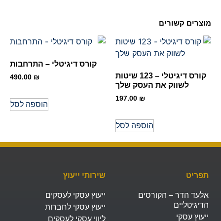
מוצרים קשורים
קורס דיגיטלי – התרחבות
קורס דיגיטלי – 123 שיטות
490.00
₪
לשווק את העסק שלך
197.00
₪
הוספה לסל
הוספה לסל
תפריט
שירותי ייעוץ
אלעד הדר – הקורסים
ייעוץ עסקי לעסקים
הדיגיטליים
ייעוץ עסקי לחברות
ייעוץ עסקי
ליווי עסקי לעסקים