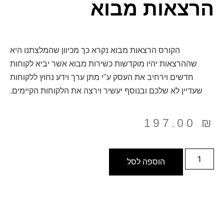
הרצאות מבוא
הקורס הרצאות מבוא נקרא כך מכיוון שהמלצתנו היא
שההרצאות יהיו מוקדשות כשירות מבוא אשר יביא לקוחות
חדשים וירחיב את העסק ע"י מתן ערך וידע נחוץ ללקוחות
שעדיין לא שלכם ובנוסף יעשיר וירצה את הלקוחות הקיימים.
197.00
₪
הוספה לסל