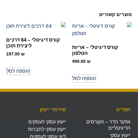
מוצרים קשורים
קורס דיגיטלי – 64 דרכים
ליצירת תוכן
קורס דיגיטלי – אריות
הטלפון
197.00
₪
490.00
₪
הוספה לסל
הוספה לסל
תפריט
שירותי ייעוץ
אלעד הדר – הקורסים
ייעוץ עסקי לעסקים
הדיגיטליים
ייעוץ עסקי לחברות
ייעוץ עסקי
ליווי עסקי לעסקים