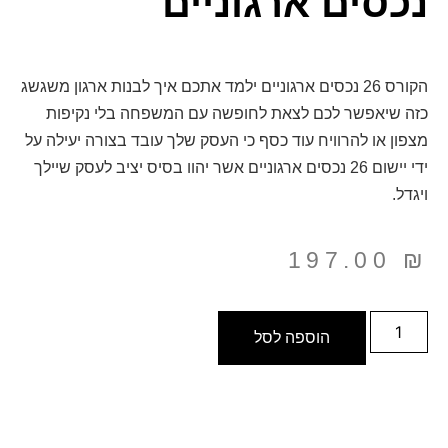
נכסים ארגוניים
הקורס 26 נכסים ארגוניים ילמד אתכם איך לבנות ארגון משגשג
כזה שיאפשר לכם לצאת לחופשה עם המשפחה בלי נקיפות
מצפון או להרוויח עוד כסף כי העסק שלך עובד בצורה יעילה על
ידי יישום 26 נכסים ארגוניים אשר יהוו בסיס יציב לעסק שיילך
ויגדל.
197.00
₪
הוספה לסל