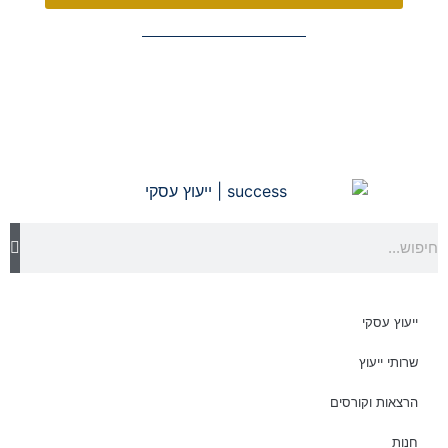
ייעוץ עסקי
שרותי ייעוץ
הרצאות וקורסים
חנות