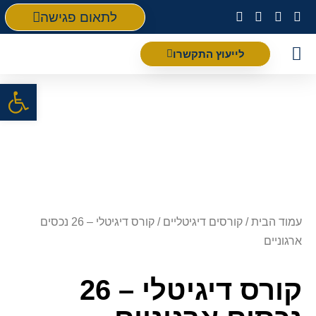
לתאום פגישה
לייעוץ התקשרו
פתח סרגל
עמוד הבית
/
קורסים דיגיטליים
/ קורס דיגיטלי – 26 נכסים
ארגוניים
קורס דיגיטלי – 26