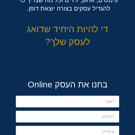
פיננסים, ארגון, לידים וכל מה שצריך כדי
להגדיל עסקים בצורה יוצאת דופן.
די להיות היחיד שדואג
לעסק שלך?
בחנו את העסק Online