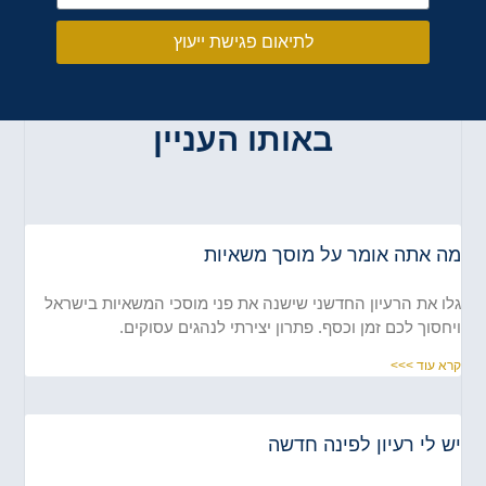
לתיאום פגישת ייעוץ
באותו העניין
ה אתה אומר על מוסך משאיות
ו את הרעיון החדשני שישנה את פני מוסכי המשאיות בישראל
חסוך לכם זמן וכסף. פתרון יצירתי לנהגים עסוקים.
א עוד >>>
 לי רעיון לפינה חדשה