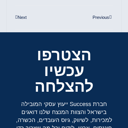
Next
Previous
הצטרפו
עכשיו
להצלחה
חברת Success ייעוץ עסקי המובילה
בישראל והצוות המנצח שלנו דואגים
למכירות, לשיווק, גיוס העובדים, הכשרה,