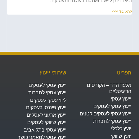
יצד ניתן ליישם זאת גם בעולם התעסוקה.
א עוד >>>
פריט
שירותי ייעוץ
לעד הדר – הקורסים
ייעוץ עסקי לעסקים
דיגיטליים
ייעוץ עסקי לחברות
עוץ עסקי
ליווי עסקי לעסקים
יעוץ עסקי לעסקים
ייעוץ פיננסי לעסקים
יעוץ עסקי לעסקים קטנים
ייעוץ ארגוני לעסקים
יעוץ עסקי לחברות
ייעוץ שיווקי לעסקים
עץ כלכלי
ייעוץ עסקי בתל אביב
עץ שיווקי
ייעוץ עסקי למאמני כושר