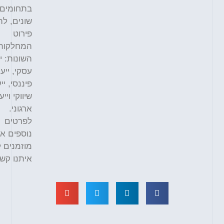
בתחומים
שונים, להלן
פירוט
המחלקות
השונות: ייעוץ
עסקי, ייעוץ
פיננסי, ייעוץ
שיווקי וייעוץ
ארגוני.
לפרטים
נוספים אתם
מוזמנים לצור
איתנו קשר.