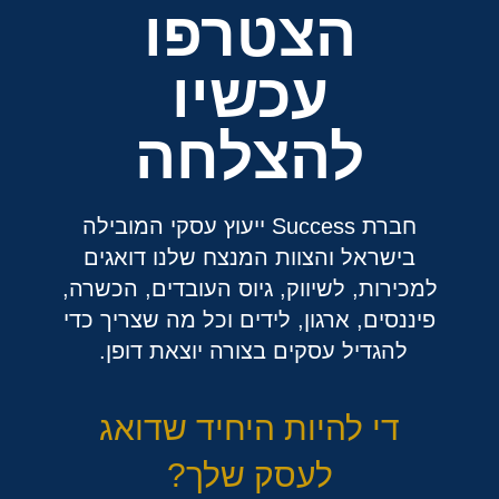
הצטרפו
עכשיו
להצלחה
חברת Success ייעוץ עסקי המובילה
בישראל והצוות המנצח שלנו דואגים
למכירות, לשיווק, גיוס העובדים, הכשרה,
פיננסים, ארגון, לידים וכל מה שצריך כדי
להגדיל עסקים בצורה יוצאת דופן.
די להיות היחיד שדואג
לעסק שלך?