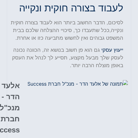
לעבוד בצורה חוקית ונקייה
לסיכום, הדבר החשוב ביותר הוא לעבוד בצורה חוקית
ונקייה,ככל שתעבדו כך, סיכויי ההצלחה שלכם בבית
המשפט גבוהים ואין לחשוש מתביעה כזו או אחרת.
ייעוץ עסקי
גם הוא פן חשוב בנושא זה, הכוונה נכונה
לעסק שלך מבעל מקצוע, תסייע לך לנהל את העסק
באופן מוצלח הרבה יותר.
אלעד
הדר -
מנכ"ל
חברת
Success