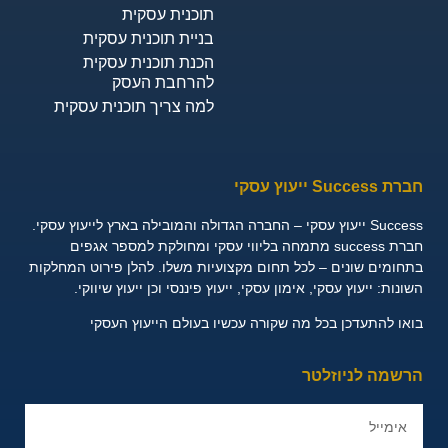
תוכנית עסקית
בניית תוכנית עסקית
הכנת תוכנית עסקית
להרחבת העסק
למה צריך תוכנית עסקית
 Success ייעוץ עסקי
ייעוץ עסקי – החברה הגדולה והמובילה בארץ לייעוץ עסקי.
חברת success מתמחה בליווי עסקי ומחולקת למספר אגפים
חומים שונים – לכל תחום מקצועיות משלו. להלן פירוט המחלקות
שונות:
ייעוץ עסקי, אימון עסקי, ייעוץ פיננסי וכן ייעוץ שיווקי.
או להתעדכן בכל מה שקורה עכשיו בעולם הייעוץ העסקי
רשמה לניוזלטר