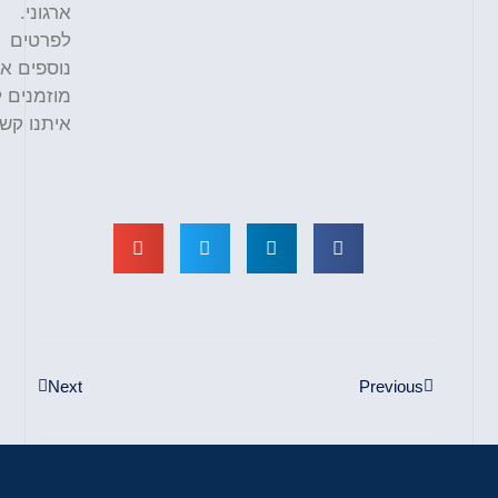
ארגוני.
לפרטים
נוספים אתם
מוזמנים לצור
איתנו קשר.
Next
Previous