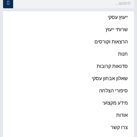
יעוץ עסקי
רותי ייעוץ
רצאות וקורסים
נות
דנאות קרובות
אלון אבחון עסקי
יפורי הצלחה
ידע מקצועי
ודות
רו קשר