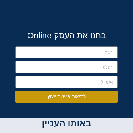
בחנו את העסק Online
לתיאום פגישת ייעוץ
באותו העניין