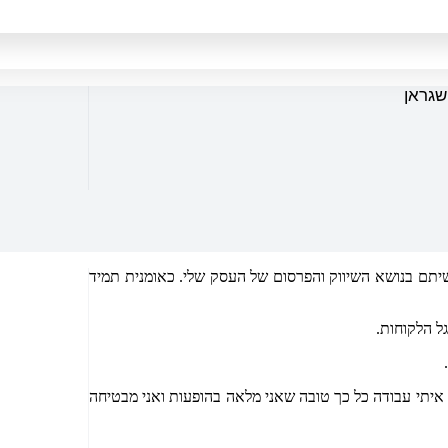
שגראן
שיתם בנושא השיווק והפרסום של העסק שלי. כאומנית תמיד
ל הלקוחות.
 איתי עבודה כל כך טובה שאני מלאה בהופעות ואני מבטיחה