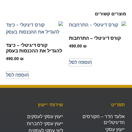
מוצרים קשורים
קורס דיגיטלי – התרחבות
קורס דיגיטלי – כיצד
490.00
₪
להגדיל את ההכנסות בעסק
490.00
₪
הוספה לסל
הוספה לסל
תפריט
שירותי ייעוץ
אלעד הדר – הקורסים
ייעוץ עסקי לעסקים
הדיגיטליים
ייעוץ עסקי לחברות
ייעוץ עסקי
ליווי עסקי לעסקים