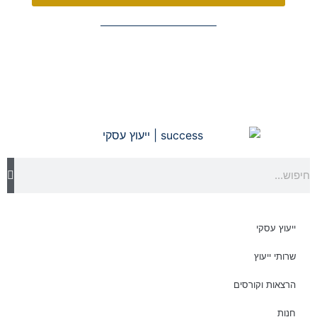
ייעוץ עסקי
שרותי ייעוץ
הרצאות וקורסים
חנות