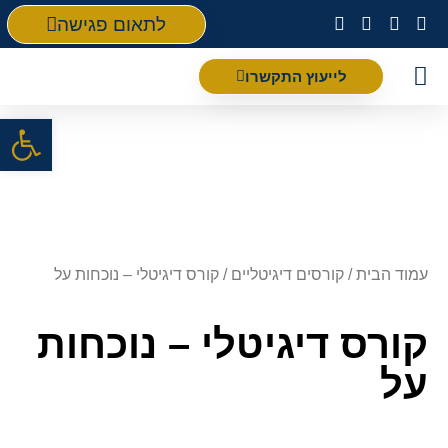
לתאום פגישה
לייעוץ התקשרו
פתח סרגל
עמוד הבית
/
קורסים דיגיטליים
/ קורס דיגיטלי – נוכחות על
קורס דיגיטלי – נוכחות
על