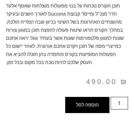
תוכן הקורס נוכחות על בנוי מפעולות מוצלחות שאסף אלעד
הדר מנכ"ל ומייסד קבוצת Success לאורך השנים ובעיקר
מהשנתיים האחרונות בשל השינוי בכיוון שבה המדיה הולכת.
במהלך הקורס תראו שיטות פעולה להפצת תוכן במגוון צורות
שונות למגוון פלטפורמות שונות אשר בעתיד גוגל יראה אתכם
כמייצרי מסה של תוכן ויקדם אתכם אורגנית. לאחר יישום כל
הפעולות המופיעות בקורס והתמדה בהן תוכלו להביא את
העסק שלכם להיות נוכח בכל מקום ובכל זמן.
490.00
₪
הוספה לסל