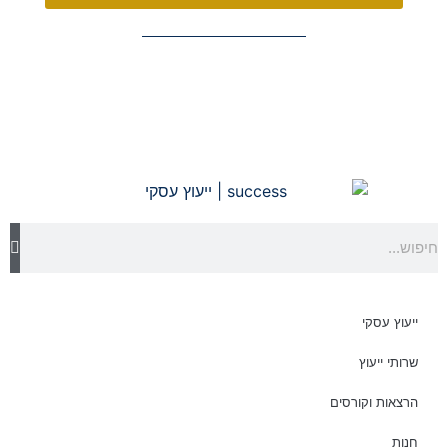
ייעוץ עסקי
שרותי ייעוץ
הרצאות וקורסים
חנות