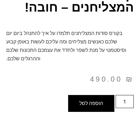
המצליחנים – חובה!
בקורס סודות המצליחנים תלמדו על איך להתנהל ביום יום
שלכם כאנשים מצליחים ומה עליכם לעשות באופן קבוע
וסיסטמטי על מנת לשפר ולחדד את עצמכם התכונות שלכם
וההרגלים שלכם.
490.00
₪
הוספה לסל