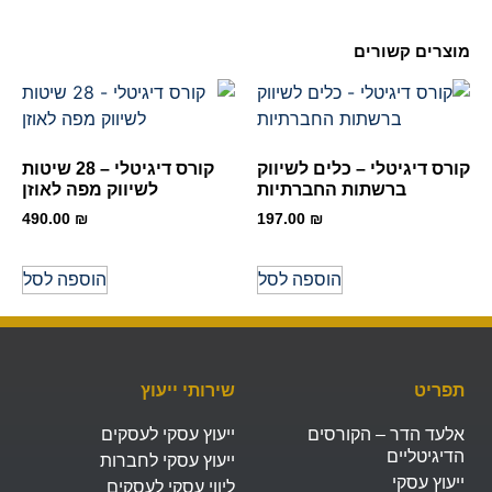
מוצרים קשורים
קורס דיגיטלי – כלים לשיווק
קורס דיגיטלי – 28 שיטות
ברשתות החברתיות
לשיווק מפה לאוזן
490.00
₪
197.00
₪
הוספה לסל
הוספה לסל
תפריט
שירותי ייעוץ
אלעד הדר – הקורסים
ייעוץ עסקי לעסקים
הדיגיטליים
ייעוץ עסקי לחברות
ייעוץ עסקי
ליווי עסקי לעסקים