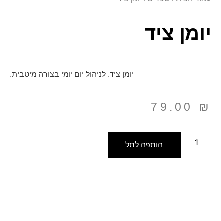
יומן ציד
יומן ציד. לניהול יום יומי בצורה מיטבית.
79.00
₪
הוספה לסל