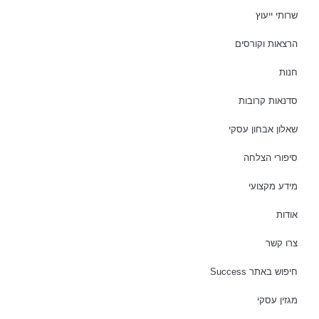
שרותי ייעוץ
הרצאות וקורסים
חנות
סדנאות קרובות
שאלון אבחון עסקי
סיפורי הצלחה
מידע מקצועי
אודות
צרו קשר
חיפוש באתר Success
מגזין עסקי