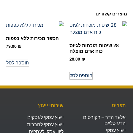
מוצרים קשורים
הספר מכירות ללא כפפות
28 שיטות מוכחות לגיוס
79.00
₪
כוח אדם מוצלח
28.00
₪
הוספה לסל
הוספה לסל
תפריט
שירותי ייעוץ
אלעד הדר – הקורסים
ייעוץ עסקי לעסקים
הדיגיטליים
ייעוץ עסקי לחברות
ייעוץ עסקי
ליווי עסקי לעסקים