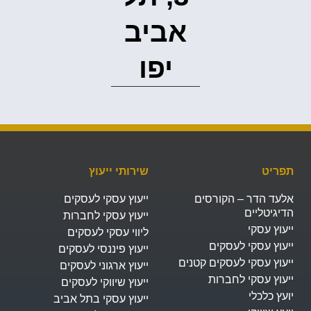
אביב
יפו‭
תפריט
שירותי ייעוץ
אלעד הדר – הקורסים
ייעוץ עסקי לעסקים
הדיגיטליים
ייעוץ עסקי לחברות
ייעוץ עסקי
ליווי עסקי לעסקים
ייעוץ עסקי לעסקים
ייעוץ פיננסי לעסקים
ייעוץ עסקי לעסקים קטנים
ייעוץ ארגוני לעסקים
ייעוץ עסקי לחברות
ייעוץ שיווקי לעסקים
יועץ כלכלי
ייעוץ עסקי בתל אביב