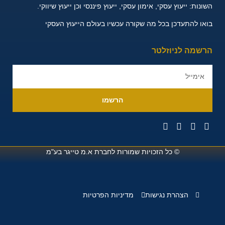
השונות:
ייעוץ עסקי, אימון עסקי, ייעוץ פיננסי וכן ייעוץ שיווקי.
בואו להתעדכן בכל מה שקורה עכשיו בעולם הייעוץ העסקי
הרשמה לניוזלטר
הרשמו
© כל הזכויות שמורות לחברת
א.מ טייגר בע"מ
הצהרת נגישות
מדיניות הפרטיות