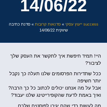
14/06/22
success ייעוץ עסקי
»
סדנאות קרובות
»
סדנת כתיבה
שיווקית 14/06/22
היי! תמיד חיפשת איך לתקשר את העסק שלך
לציבור?
ככל שתדירות הפרסומים שלנו תעלה כך נקבל
יותר חשיפה
אבל על מה אנחנו יכולים לכתוב כל כך הרבה?
ואיך באמת לדעת שהקופירייטינג שלנו יעבוד?
מה לעשות כדי שהם יגיבו לפוסטים שלכם,