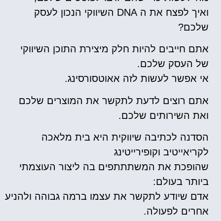
ואיך לפצח את ה DNA השיווקי הנכון לעסק
שלכם?
אתם חייבים להיות חלק מיצירת התוכן השיווקי
של העסק שלכם.
אי אפשר לעשות לזה אאוטסורסינג.
אתם רוצים לדעת לתקשר את המוצרים שלכם
ואת השירותים שלכם.
הסדנה לכתיבה שיווקית היא בית מלאכה
לקריאייטיב וקופירייטינג
שהופכת את המשתתתפים בה ליצור העוצמתי
ביותר בעולם:
אדם שיודע לתקשר את עצמו ברמה גבוהה ולהניע
אחרים לפעולה.