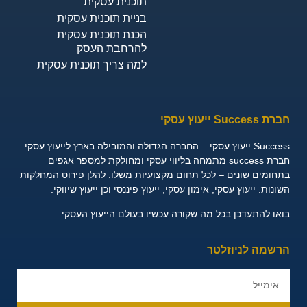
תוכנית עסקית
בניית תוכנית עסקית
הכנת תוכנית עסקית
להרחבת העסק
למה צריך תוכנית עסקית
חברת Success ייעוץ עסקי
Success ייעוץ עסקי – החברה הגדולה והמובילה בארץ לייעוץ עסקי.
חברת success מתמחה בליווי עסקי ומחולקת למספר אגפים
בתחומים שונים – לכל תחום מקצועיות משלו. להלן פירוט המחלקות
השונות:
ייעוץ עסקי, אימון עסקי, ייעוץ פיננסי וכן ייעוץ שיווקי.
בואו להתעדכן בכל מה שקורה עכשיו בעולם הייעוץ העסקי
הרשמה לניוזלטר