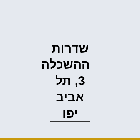
שדרות
ההשכלה
3, תל
אביב
יפו‭