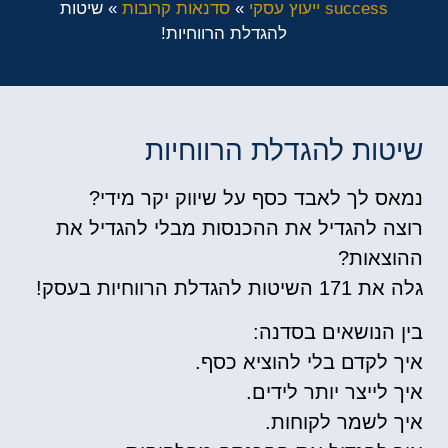
success ייעוץ עסקי
»
סדנאות קרובות
»
שיטות
להגדלת הרווחיות!
שיטות להגדלת הרווחיות
נמאס לך לאבד כסף על שיווק יקר מידי?
רוצה להגדיל את ההכנסות מבלי להגדיל את
ההוצאות?
גלה את 171 השיטות להגדלת הרווחיות בעסק!
בין הנושאים בסדנה:
איך לקדם בלי להוציא כסף.
איך לייצר יותר לידים.
איך לשמר לקוחות.