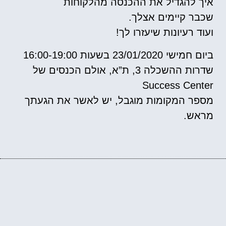
איך להגדיל את ההכנסה מהלקוחות
שכבר קיימים אצלך.
ועוד רעיונות שיעזרו לך!
ביום חמישי 23/01/2020 בשעות 16:00-19:00
שדרות ההשכלה 3, ת”א, אולם הכנסים של
Success Center
מספר המקומות מוגבל, יש לאשר את הגעתך
מראש.