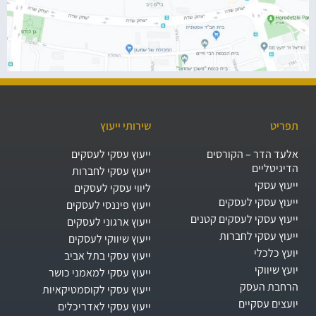
תפריט
שירותי ייעוץ
אלעד הדר – הקורסים
ייעוץ עסקי לעסקים
הדיגיטליים
ייעוץ עסקי לחברות
ייעוץ עסקי
ליווי עסקי לעסקים
ייעוץ עסקי לעסקים
ייעוץ פיננסי לעסקים
ייעוץ עסקי לעסקים קטנים
ייעוץ ארגוני לעסקים
ייעוץ עסקי לחברות
ייעוץ שיווקי לעסקים
יועץ כלכלי
ייעוץ עסקי בתל אביב
יועץ שיווקי
ייעוץ עסקי למאמני כושר
הרחבת העסק​
ייעוץ עסקי לקוסמטיקאיות
יועצים עסקיים
ייעוץ עסקי לאדריכלים