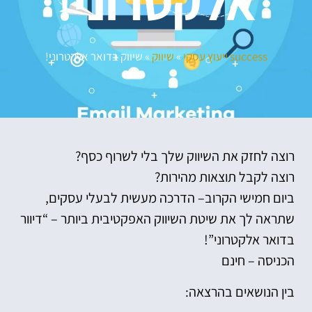
אלקטרוני!
success ייעוץ עסקי
»
שיווק
»
שיווק בדואר אלקטרוני!
רוצה לחזק את השיווק שלך בלי לשרוף כסף?
רוצה לקבל תוצאות מהירות?
ביום חמישי הקרוב– הדרכה מעשית לבעלי עסקים,
שתראה לך את שיטת השיווק האפקטיבית ביותר – “דיוור
בדואר אלקטרוני”!
הכניסה – חינם
בין הנושאים בהרצאה: