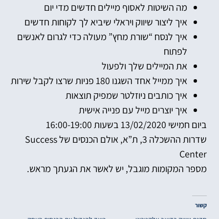
מה השיטות לאסוף מיילים חדשים מדי יום
איך ליצור שיווק ויראלי שיביא לך לקוחות חדשים
איך לנסח “שורת מחץ” מעולה כדי לגרום לאנשים
לפתוח
את המיילים שלך ולפעול
איך ממייל אחד השגנו 180 פניות שרצו לקבל שירות
איך כותבים ניוזלטר שמפיק תוצאות
איך יוצרים מייל עם פנייה אישית
ביום חמישי 13/02/2020 בשעות 16:00-19:00
שדרות ההשכלה 3, ת”א, אולם הכנסים של Success
Center
מספר המקומות מוגבל, יש לאשר את הגעתך מראש.
קשור