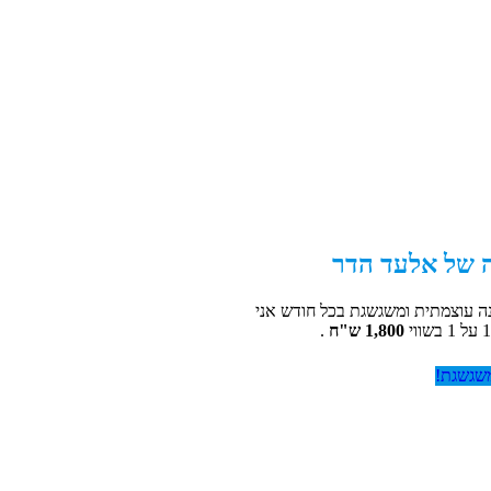
 של אלעד הדר
 עוצמתית ומשגשגת בכל חודש אני
1,800 ש"ח
.