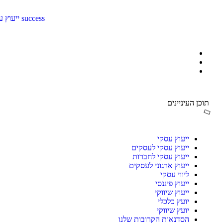
success ייעוץ עסקי
תוכן העיניינים
ייעוץ עסקי
ייעוץ עסקי לעסקים
ייעוץ עסקי לחברות
ייעוץ ארגוני לעסקים
ליווי עסקי
ייעוץ פיננסי
ייעוץ שיווקי
יועץ כלכלי
יועץ שיווקי
הסדנאות הקרובות שלנו