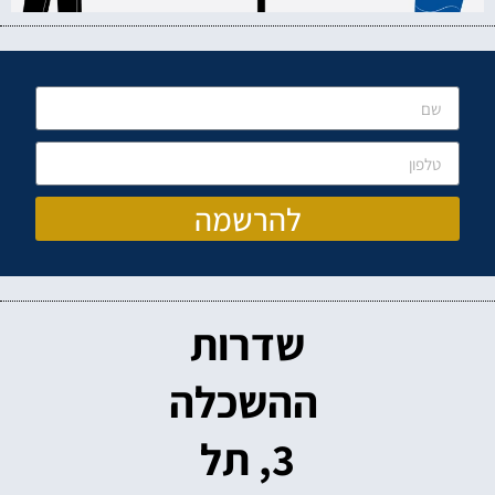
להרשמה
שדרות
ההשכלה
3, תל