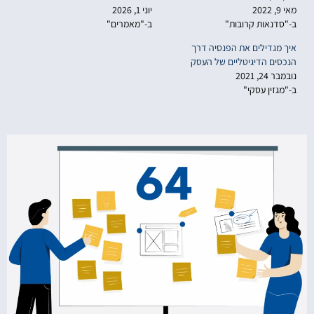
מאי 9, 2022
יוני 1, 2026
ב-"סדנאות קרובות"
ב-"מאמרים"
איך מגדילים את הפנסיה דרך
הנכסים הדיגיטליים של העסק
נובמבר 24, 2021
ב-"מגזין עסקי"