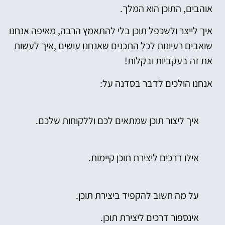
אוהבים, התוכן הוא המלך.
איך לייצר ולשכפל תוכן בלי להתאמץ הרבה, מאיפה אנחנו
שואבים רעיונות לכל התכנים שאנחנו עושים ,איך לעשות
את זה בעקביות ובקלות!
אנחנו הולכים לדבר בסדנה על:
איך ליצור תוכן שמתאים לכם וללקוחות שלכם.
אילו דרכים ליצירת תוכן קיימות.
על מה חשוב להקפיד ביצירת תוכן.
אינספור דרכים ליצירת תוכן.