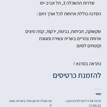
שדרות ההשכלה 3, תל אביב-יפו​​
הסדנה כוללת ארוחות לכל אורך היום :
שקשוקה, חביתות, גבינות, ירקות, קפה מיצים
ארוחת צהריים בשרית עשירה ומגוונת
וקינוחים לסיום
נתראה בסדנא !
להזמנת כרטיסים
קשור
סדנת 64 דרכים ליצירת תוכן –
אני מעלה סרטון אחד ביום וזה קשה
17/05/22
לי