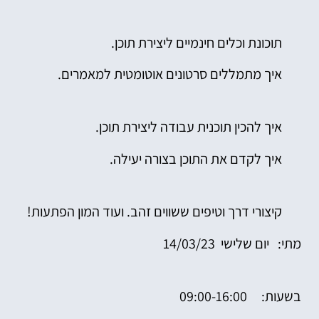
תוכונת וכלים חינמיים ליצירת תוכן.
איך מתמללים סרטונים אוטומטית למאמרים.
איך להכין תוכנית עבודה ליצירת תוכן.
איך לקדם את התוכן בצורה יעילה.
קיצורי דרך וטיפים ששווים זהב. ועוד המון הפתעות!
מתי: יום שלישי 14/03/23
בשעות: 09:00-16:00