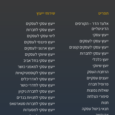
תפריט
שירותי ייעוץ
אלעד הדר – הקורסים
ייעוץ עסקי לעסקים
הדיגיטליים
ייעוץ עסקי לחברות
ייעוץ עסקי
ליווי עסקי לעסקים
ייעוץ עסקי לעסקים
ייעוץ פיננסי לעסקים
ייעוץ עסקי לעסקים קטנים
ייעוץ ארגוני לעסקים
ייעוץ עסקי לחברות
ייעוץ שיווקי לעסקים
יועץ כלכלי
ייעוץ עסקי בתל אביב
יועץ שיווקי
ייעוץ עסקי למאמני כושר
הרחבת העסק​
ייעוץ עסקי לקוסמטיקאיות
יועצים עסקיים
ייעוץ עסקי לאדריכלים
פרופיל חברה
ייעוץ עסקי לחדרי כושר
שאלות נפוצות
ייעוץ עסקי לחברת ניקיון
סיפורי הצלחה
ייעוץ עסקי לחנויות בגדים
חנות
ייעוץ עסקי לחברות סטארטאפ
תנאי ביטול עסקה
ייעוץ עסקי למסעדות
צרו קשר