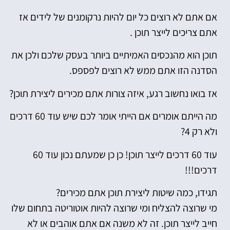
אם אתם לא רוצים כל יום להיות נרקומנים של לידים אז
אתם צריכים לייצר תוכן .
תוכן הוא מהנכסים האמיתיים ביותר בעסק שלכם ולכן את
הסדנה הזו אתם ממש לא רוצים לפספס.
אז בואו נחשוב רגע, איזה צורות אתם מכירים ליצירת תוכן?
מה הייתם אומרים אם הייתי אומר לכם שיש עוד 60 דרכים
ולא רק 4?
עוד 60 דרכים לייצר תוכן! כן כן שמעתם נכון עוד 60
דרכים!!!
תגידו, כמה שיטות ליצירת תוכן אתם מכירים?
מי שרוצה להצליח ומי שרוצה להיות אוטוריטה בתחום שלו
חייב לייצר תוכן. זה לא משנה אם אתם אוהבים או לא