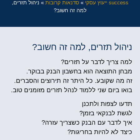
success ייעוץ עסקי
»
סדנאות קרובות
»
ניהול תזרים,
למה זה חשוב?
ניהול תזרים, למה זה חשוב?
למה צריך לדבר על תזרים?
מבחן התוצאה הוא בחשבון הבנק בבוקר.
זה מה שקובע. כל היתר זה תירוצים והסברים.
בואו ביום שני ללמוד לנהל תזרים מזומנים טוב.
תדעו לצפות ולתכנן
לגשת לבנקאי בזמן?
איך לדבר עם הבנק כשצריך עזרה?
כיצד לא להיות בחריגות?