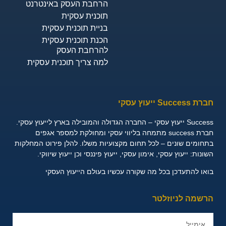
הרחבת העסק באינטרנט
תוכנית עסקית
בניית תוכנית עסקית
הכנת תוכנית עסקית
להרחבת העסק
למה צריך תוכנית עסקית
חברת Success ייעוץ עסקי
Success ייעוץ עסקי – החברה הגדולה והמובילה בארץ לייעוץ עסקי.
חברת success מתמחה בליווי עסקי ומחולקת למספר אגפים
בתחומים שונים – לכל תחום מקצועיות משלו. להלן פירוט המחלקות
השונות:
ייעוץ עסקי, אימון עסקי, ייעוץ פיננסי וכן ייעוץ שיווקי.
בואו להתעדכן בכל מה שקורה עכשיו בעולם הייעוץ העסקי
הרשמה לניוזלטר