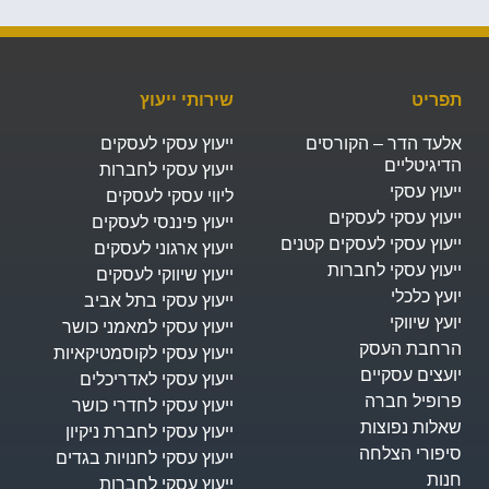
תפריט
שירותי ייעוץ
אלעד הדר – הקורסים
ייעוץ עסקי לעסקים
הדיגיטליים
ייעוץ עסקי לחברות
ייעוץ עסקי
ליווי עסקי לעסקים
ייעוץ עסקי לעסקים
ייעוץ פיננסי לעסקים
ייעוץ עסקי לעסקים קטנים
ייעוץ ארגוני לעסקים
ייעוץ עסקי לחברות
ייעוץ שיווקי לעסקים
יועץ כלכלי
ייעוץ עסקי בתל אביב
יועץ שיווקי
ייעוץ עסקי למאמני כושר
הרחבת העסק​
ייעוץ עסקי לקוסמטיקאיות
יועצים עסקיים
ייעוץ עסקי לאדריכלים
פרופיל חברה
ייעוץ עסקי לחדרי כושר
שאלות נפוצות
ייעוץ עסקי לחברת ניקיון
סיפורי הצלחה
ייעוץ עסקי לחנויות בגדים
חנות
ייעוץ עסקי לחברות