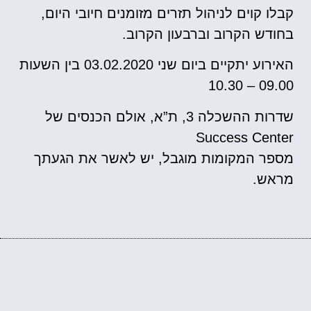
קבלו קוים לניהול תזרים מזומנים חיובי היום,
בחודש הקרוב וברבעון הקרוב.
האירוע יתקיים ביום שני 03.02.2020 בין השעות
09.00 – 10.30
שדרות ההשכלה 3, ת”א, אולם הכנסים של
Success Center
מספר המקומות מוגבל, יש לאשר את הגעתך
מראש.