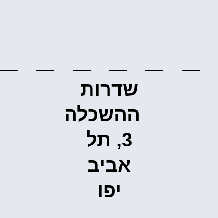
שדרות
ההשכלה
3, תל
אביב
יפו‭