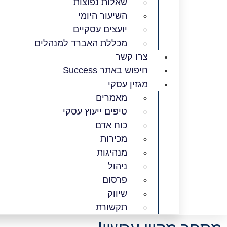
שאלות נפוצות
השיעור היומי
יועצים עסקיים
מכללת האברד למנהלים
צרו קשר
חיפוש באתר Success
מגזין עסקי
מאמרים
טיפים ייעוץ עסקי
כוח אדם
מכירות
מנהיגות
ניהול
פרסום
שיווק
תקשורת