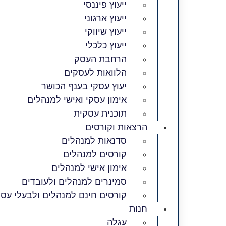
ייעוץ פיננסי
ייעוץ ארגוני
ייעוץ שיווקי
ייעוץ כלכלי
הרחבת העסק​
הלוואות לעסקים​
יעוץ עסקי בענף הכושר
אימון עסקי ואישי למנהלים
תוכנית עסקית
הרצאות וקורסים
סדנאות למנהלים
קורסים למנהלים
אימון אישי למנהלים
סמינרים למנהלים ולעובדים
קורסים חינם למנהלים ולבעלי עס
חנות
עגלה