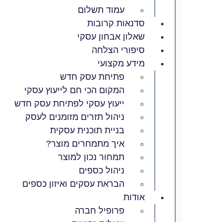
עמוד תשלום
סדנאות קרובות
שאלון אבחון עסקי
סיפורי הצלחה
מידע מקצועי
פתיחת עסק חדש
המקום הכי חם לייעוץ עסקי
ייעוץ עסקי לפתיחת עסק חדש
ניהול תזרים מזומנים לעסק
בניית תוכנית עסקית
איך מתמחרים מוצר?
תמחור נכון למוצר
ניהול כספים
הבראת עסקים ואיזון כספים
אודות
פרופיל חברה