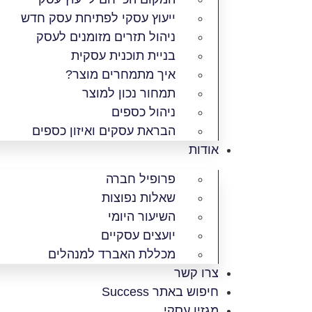
ייעוץ עסקי לפתיחת עסק חדש
ניהול תזרים מזומנים לעסק
בניית תוכנית עסקית
איך מתמחרים מוצר?
תמחור נכון למוצר
ניהול כספים
הבראת עסקים ואיזון כספים
אודות
פרופיל חברה
שאלות נפוצות
השיעור היומי
יועצים עסקיים
מכללת האברד למנהלים
צרו קשר
חיפוש באתר Success
מגזין עסקי