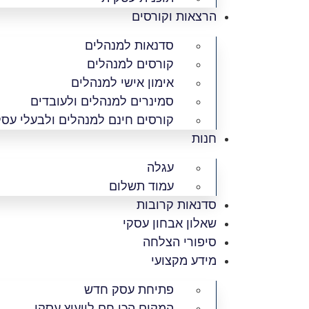
הרצאות וקורסים
סדנאות למנהלים
קורסים למנהלים
אימון אישי למנהלים
סמינרים למנהלים ולעובדים
קורסים חינם למנהלים ולבעלי עס
חנות
עגלה
עמוד תשלום
סדנאות קרובות
שאלון אבחון עסקי
סיפורי הצלחה
מידע מקצועי
פתיחת עסק חדש
המקום הכי חם לייעוץ עסקי