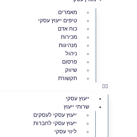
מאמרים
טיפים ייעוץ עסקי
כוח אדם
מכירות
מנהיגות
ניהול
פרסום
שיווק
תקשורת
ייעוץ עסקי
שרותי ייעוץ
ייעוץ עסקי לעסקים
ייעוץ עסקי לחברות
ליווי עסקי