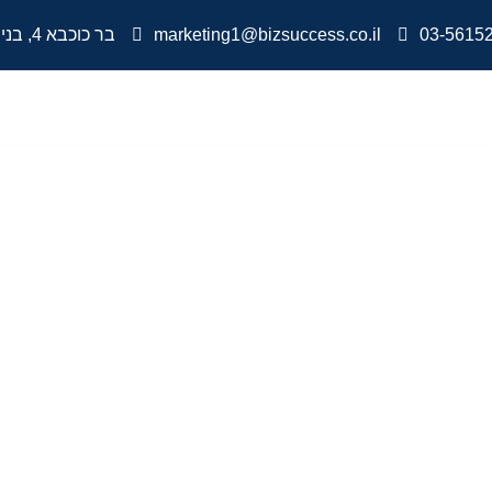
03-5615
marketing1@bizsuccess.co.il
בר כוכבא 4, בני ברק