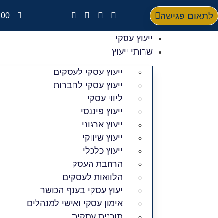
לתאום פגישה
200
ייעוץ עסקי
שרותי ייעוץ
ייעוץ עסקי לעסקים
ייעוץ עסקי לחברות
ליווי עסקי
ייעוץ פיננסי
ייעוץ ארגוני
ייעוץ שיווקי
ייעוץ כלכלי
הרחבת העסק​
הלוואות לעסקים​
יעוץ עסקי בענף הכושר
אימון עסקי ואישי למנהלים
תוכנית עסקית