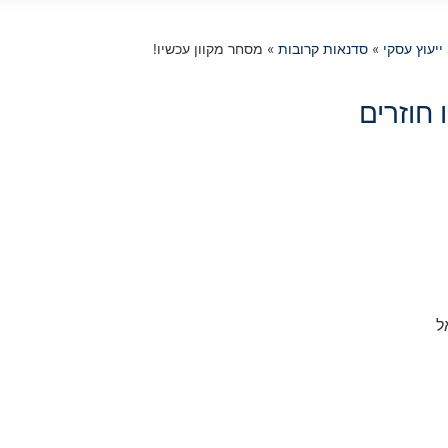
»
סדנאות קרובות
»
מסחר מקוון עכשיו!
חוזרים