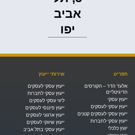
אביב
יפו‭
תפריט
שירותי ייעוץ
אלעד הדר – הקורסים
ייעוץ עסקי לעסקים
הדיגיטליים
ייעוץ עסקי לחברות
ייעוץ עסקי
ליווי עסקי לעסקים
ייעוץ עסקי לעסקים
ייעוץ פיננסי לעסקים
ייעוץ עסקי לעסקים קטנים
ייעוץ ארגוני לעסקים
ייעוץ עסקי לחברות
ייעוץ שיווקי לעסקים
יועץ כלכלי
ייעוץ עסקי בתל אביב