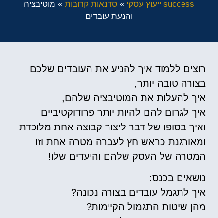
success ייעוץ עסקי
»
סדנאות קרובות
»
מוטיבציה
והנעת עובדים
רוצים ללמוד איך להניע את העובדים שלכם
בצורה טובה יותר,
איך להעלות את המוטיבציה שלהם,
איך לגרום להם להיות יותר פרודוקטיביים
ואיך בסופו של דבר ליצור קבוצה אחת מלוכדת
ומאורגנת כראש חץ לעברה מטרה אחת וזו
המטרה של העסק שלהם והיעדים שלו!
נושאים בכנס:
איך לתגמל עובדים בצורה נכונה?
מהן שיטות התגמול הקיימות?