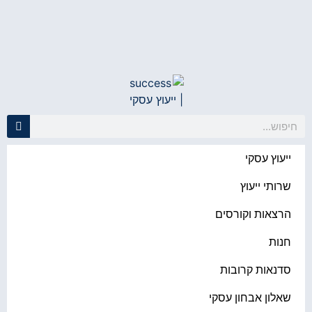
ייעוץ עסקי
שרותי ייעוץ
הרצאות וקורסים
חנות
סדנאות קרובות
שאלון אבחון עסקי