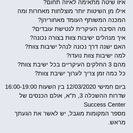
איזו שיטה מתאימה לאיזה תחום?
אילו מן השיטות יותר מוצלחות מאחרות ומה
המכנה המשותף העומד מאחוריהן?
מה הסיבה העיקרית לנטישת עובדים?
איך מנהלים ישיבות צוות בצורה נכונה?
האם ישנה דרך נכונה לנהל ישיבות צוות?
למה ישיבות צוות נועדו?
מהם 3 החלקים העיקריים בכל ישיבת צוות?
כל כמה זמן צריך לערוך ישיבת צוות?
ביום חמישי 12/03/2020 בין השעות 16:00-19:00
שדרות ההשכלה 3, ת”א, אולם הכנסים של
Success Center
מספר המקומות מוגבל, יש לאשר את הגעתך
מראש.