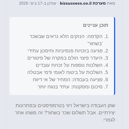
מאת
מערכת bizsuccess.co.il
· עודכן ב-17 ביוני 2026
תוכן עניינים
הקדמה: הנזקים הלא נראים שבשכר
'בשחור'
פגיעה בזכויות פנסיוניות וחיסכון עתידי
היעדר פיצוי הולם במקרה של פיטורים
השלכות נוספות על זכויות עובדים
השלכות על ביטוח לאומי ודמי אבטלה
פציעה בעבודה: המחיר של אי דיווח
סיכום ומסקנות: עתיד בטוח יותר
שוק העבודה בישראל רווי בטרמפיסטים ובפתרונות
יצירתיים. אבל תשלום שכר בשחור? זה משהו אחר
לגמרי.