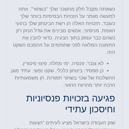
כשאתה מקבל חלק מהשכר שלך "בשחור", אתה
למעשה מוותר על הזכויות הבסיסיות ביותר שלך
כעובד. הזכויות האלה הן רשת הביטחון שלך ברגעי
האמת. מניסיוני, אנשים מבינים את גודל הנזק רק
כשהם כבר עמוק בתוך הבעיה. כדאי להבין את
התמונה המלאה לפני שחותמים על ההסכם השקט
הזה.
לא צובר: פנסיה. ימי מחלה. פיצוי פיטורין.
כן מפסיד: ביטחון כלכלי. שקט נפשי. עתיד מוגן.
ההשלכות של שכר בשחור חמורות. הן משמעותיות
הרבה יותר מהרווח הרגעי.
פגיעה בזכויות פנסיוניות
וחיסכון עתידי
שוק העבודה בישראל מציע לעיתים "הצעות