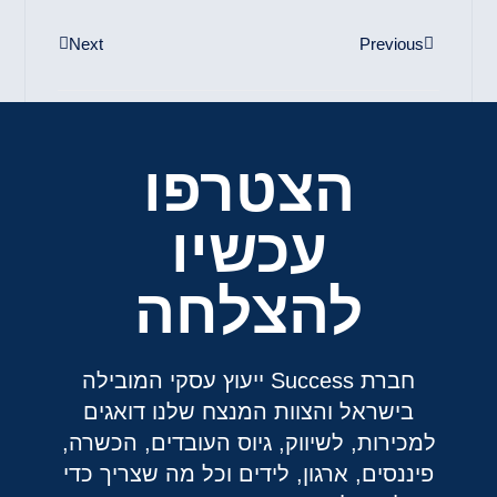
Next
Previous
הצטרפו
עכשיו
להצלחה
חברת Success ייעוץ עסקי המובילה
בישראל והצוות המנצח שלנו דואגים
למכירות, לשיווק, גיוס העובדים, הכשרה,
פיננסים, ארגון, לידים וכל מה שצריך כדי