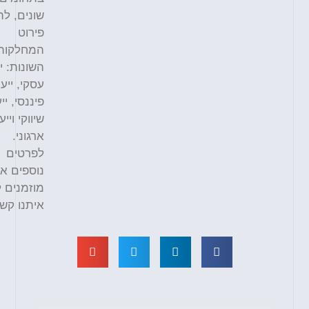
שונים, להלן
פירוט
המחלקות
השונות: ייעוץ
עסקי, ייעוץ
פיננסי, ייעוץ
שיווקי וייעוץ
ארגוני.
לפרטים
נוספים אתם
מוזמנים לצור
איתנו קשר.