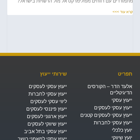
מודדים עם רווחים מפולימרקט אל מול הרשויות בישראל?
א עוד >>>
פריט
שירותי ייעוץ
לעד הדר – הקורסים
ייעוץ עסקי לעסקים
דיגיטליים
ייעוץ עסקי לחברות
עוץ עסקי
ליווי עסקי לעסקים
יעוץ עסקי לעסקים
ייעוץ פיננסי לעסקים
יעוץ עסקי לעסקים קטנים
ייעוץ ארגוני לעסקים
יעוץ עסקי לחברות
ייעוץ שיווקי לעסקים
עץ כלכלי
ייעוץ עסקי בתל אביב
עץ שיווקי
ייעוץ עסקי למאמני כושר