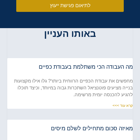
לתיאום פגישת ייעוץ
באותו העניין
ה העבודה הכי משתלמת בעבודת כפיים
פשים את עבודת הכפיים הרווחית ביותר? גלו אילו מקצועות
ייה מציעים פוטנציאל השתכרות גבוה במיוחד, וכיצד תוכלו
גיע להכנסה יומית מרשימה.
א עוד >>>
איזה סכום מתחילים לשלם מיסים