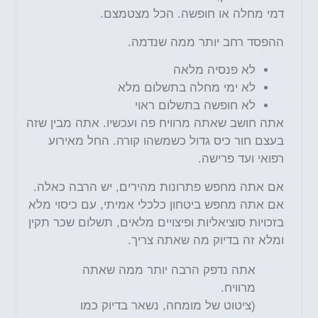
דמי מחלה או חופשה. הכל מצטמצם.
ההפסד רחב יותר ממה שנדמה.
לא פנסיה מלאה
לא ימי מחלה בתשלום מלא
לא חופשה בתשלום ראוי
אתה חושב שאתה מרוויח פה ועכשיו. אתה מבין שזה
בעצם חור כיס גדול כשמשהו קורה. החל מאירוע
רפואי ועד פרישה.
אם אתה מחפש פתרונות מהירים, יש הרבה כאלה.
אם אתה מחפש ביטחון כלכלי אמיתי, עם כיסוי מלא
בזכויות סוציאליות ופיצויים מלאים, תשלום שכר תקין
ומלא זה בדיוק מה שאתה צריך.
אתה נדפק הרבה יותר ממה שאתה
מרוויח.
(ציטוט של מומחה, נשאר בדיוק כמו