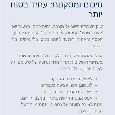
סיכום ומסקנות: עתיד בטוח
יותר
שוק העבודה בישראל מורכב. נהיה כנים. הצעות של
'קצת בשחור' מפתות, אבל המחיר? גבוה מדי. נכון,
הכסף נראה מיידית גדול יותר בכיס, בלי מיסים, בלי
בלבול.
אבל האמת היא, שכר חלקי בתלוש ויתרתו
שכר
בשחור
חושפים אותך לשורה ארוכה של סיכונים. זה
לא 'חיסכון', זו דחיית קץ.
לא צובר פנסיה מספקת.
לא מוגן מפני פציעה בעבודה.
פיצויים נמוכים בעת פיטורין.
אפס אבטחת רשת ביטחון במצבי חירום.
אתה לא רק מוותר על כספים. אתה מוותר על
הביטחון שלך.