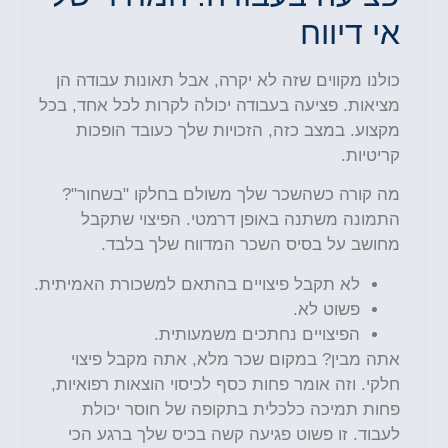
אי דיווח
כולנו מקווים שזה לא יקרה, אבל תאונות עבודה הן
מציאות. פציעה בעבודה יכולה לקרות לכל אחד, בכל
מקצוע. במצב כזה, הזכויות שלך כעובד הופכות
קריטיות.
מה קורה כשהשכר שלך משולם בחלקו "בשחור"?
התמונה משתנה באופן דרמטי. הפיצוי שתקבל
מחושב על בסיס השכר המדווח שלך בלבד.
לא תקבל פיצויים בהתאם למשכורת האמיתית.
פשוט לא.
הפיצויים נחתכים משמעותית.
אתה מבין? במקום שכר מלא, אתה מקבל פיצוי
חלקי. וזה אומר פחות כסף לכיסוי הוצאות רפואיות,
פחות תמיכה כלכלית בתקופה של חוסר יכולת
לעבוד. זו פשוט פגיעה קשה בכיס שלך ברגע הכי