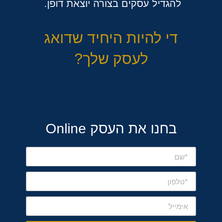
להגדיל עסקים בצורה יוצאת דופן.
די להיות היחיד שדואג
לעסק שלך?
בחנו את העסק Online