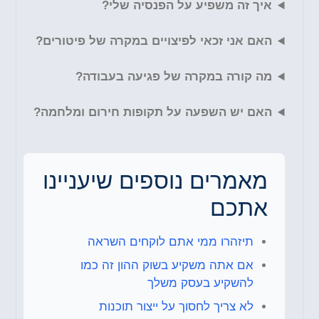
איך זה משפיע על הפנסיה שלי?
האם אני זכאי לפיצויים במקרה של פיטורים?
מה קורה במקרה של פגיעה בעבודה?
האם יש השפעה על תקופות חירום ומלחמה?
מאמרים נוספים שיעניינו
אתכם
תיזהרו ממי אתם לוקחים השראה
אם אתה משקיע בשוק ההון זה כמו
להשקיע בעסק משלך
לא צריך לחסוך על ייצור תוכנות