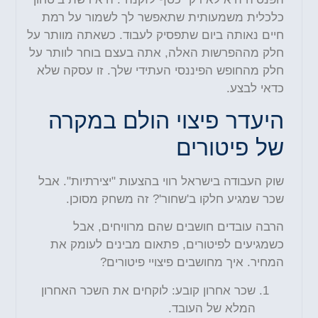
כלכלית משמעותית שתאפשר לך לשמור על רמת
חיים נאותה ביום שתפסיק לעבוד. כשאתה מוותר על
חלק מההפרשות האלה, אתה בעצם בוחר לוותר על
חלק מהחופש הפיננסי העתידי שלך. זו עסקה שלא
כדאי לבצע.
היעדר פיצוי הולם במקרה
של פיטורים
שוק העבודה בישראל רווי בהצעות "יצירתיות". אבל
שכר שמגיע חלקו ב'שחור'? זה משחק מסוכן.
הרבה עובדים חושבים שהם מרוויחים, אבל
כשמגיעים לפיטורים, פתאום מבינים לעומק את
המחיר. איך מחושבים פיצויי פיטורים?
שכר אחרון קובע: לוקחים את השכר האחרון
המלא של העובד.