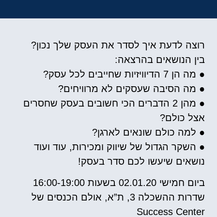
רוצה לדעת איך לסדר את העסק שלך נכון?
בין הנושאים בהרצאה:
● מה הן 7 הדיוויזיות שחייבים לכל עסק?
● מה הסיבה שעסקים לא מרוויחים?
● מהן 2 הדברים הכי חשובים בעסק שחסרים
אצל כולם?
● למה כולם שונאים לארגן?
● השקר הגדול של שיווק ומכירות, עוד ועוד
נושאים שיעשו לכם סדר בעסק!
ביום חמישי 02.01.20 בשעות 16:00-19:00
שדרות ההשכלה 3, ת”א, אולם הכנסים של
Success Center