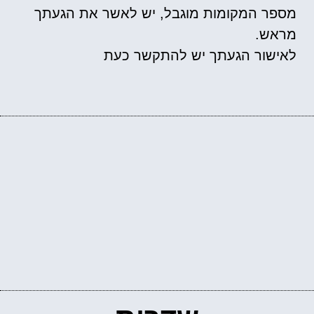
מספר המקומות מוגבל, יש לאשר את הגעתך
מראש.
לאישור הגעתך יש להתקשר כעת