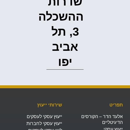
שדרות
ההשכלה
3, תל
אביב
יפו‭
תפריט
שירותי ייעוץ
אלעד הדר – הקורסים
ייעוץ עסקי לעסקים
הדיגיטליים
ייעוץ עסקי לחברות
ייעוץ עסקי