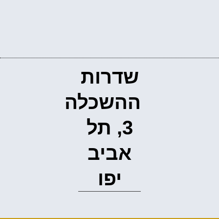
שדרות
ההשכלה
3, תל
אביב
יפו‭