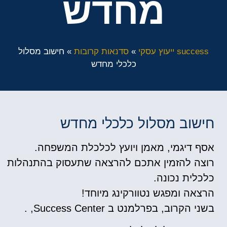
מחדש
success ייעוץ עסקי
»
סדנאות קרובות
»
חישוב מסלול
כלכלי מחדש
חישוב מסלול כלכלי מחדש
אסף דיגמי, מאמן ויועץ לכלכלת המשפחה.
רוצה להזמין אתכם להרצאה שתעסוק בהתנהלות
כלכלית נכונה.
הרצאה ומפגש נטוורקינג מיוחד!
בשני הקרוב, בפרלמנט ב Success Center, .