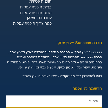
תוכנית עסקית
בניית תוכנית עסקית
הכנת תוכנית עסקית
להרחבת העסק
למה צריך תוכנית עסקית
חברת Success ייעוץ עסקי
Success ייעוץ עסקי – החברה הגדולה והמובילה בארץ לייעוץ עסקי.
חברת success מתמחה בליווי עסקי ומחולקת למספר אגפים
בתחומים שונים – לכל תחום מקצועיות משלו. להלן פירוט המחלקות
השונות:
ייעוץ עסקי, אימון עסקי, ייעוץ פיננסי וכן ייעוץ שיווקי.
בואו להתעדכן בכל מה שקורה עכשיו בעולם הייעוץ העסקי
הרשמה לניוזלטר