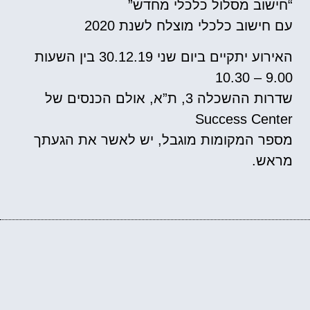
“חישוב מסלול כלכלי מחדש”
עם חישוב כלכלי מוצלח לשנת 2020
האירוע יתקיים ביום שני 30.12.19 בין השעות
9.00 – 10.30
שדרות ההשכלה 3, ת”א, אולם הכנסים של
Success Center
מספר המקומות מוגבל, יש לאשר את הגעתך
מראש.