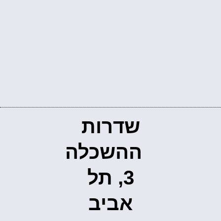
שדרות
ההשכלה
3, תל
אביב