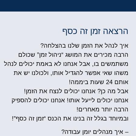
הרצאה זמן זה כסף
איך לנהל את הזמן שלנו בהצלחה?
הרבה מכירים את המושג “ניהול זמן” שכולם
משתמשים בו, אבל אנחנו לא באמת יכולים לנהל
משהו שאי אפשר להגדיל אותו, ולכולנו יש את
אותם 24 שעות ביממה!
אבל מה כן? אנחנו יכולים לנצח את הזמן!
אנחנו יכולים לייעל אותו! אנחנו יכולים להספיק
הרבה יותר מאחרים!
ובמיוחד בגלל זה בנינו את הכנס “זמן זה כסף”!
– איך מנהלים יומן עבודה?