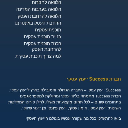
הלוואה לחברות
הלוואה בערבות המדינה
הלוואה להרחבת העסק
הרחבת העסק באינטרנט
תוכנית עסקית
בניית תוכנית עסקית
הכנת תוכנית עסקית
להרחבת העסק
למה צריך תוכנית עסקית
חברת Success ייעוץ עסקי
Success ייעוץ עסקי – החברה הגדולה והמובילה בארץ לייעוץ עסקי.
חברת success מתמחה בליווי עסקי ומחולקת למספר אגפים
בתחומים שונים – לכל תחום מקצועיות משלו. להלן פירוט המחלקות
השונות:
ייעוץ עסקי, אימון עסקי, ייעוץ פיננסי וכן ייעוץ שיווקי.
בואו להתעדכן בכל מה שקורה עכשיו בעולם הייעוץ העסקי