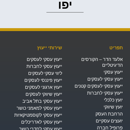
יפו‭
תפריט
שירותי ייעוץ
אלעד הדר – הקורסים
ייעוץ עסקי לעסקים
הדיגיטליים
ייעוץ עסקי לחברות
ייעוץ עסקי
ליווי עסקי לעסקים
ייעוץ עסקי לעסקים
ייעוץ פיננסי לעסקים
ייעוץ עסקי לעסקים קטנים
ייעוץ ארגוני לעסקים
ייעוץ עסקי לחברות
ייעוץ שיווקי לעסקים
יועץ כלכלי
ייעוץ עסקי בתל אביב
יועץ שיווקי
ייעוץ עסקי למאמני כושר
הרחבת העסק​
ייעוץ עסקי לקוסמטיקאיות
יועצים עסקיים
ייעוץ עסקי לאדריכלים
פרופיל חברה
ייעוץ עסקי לחדרי כושר