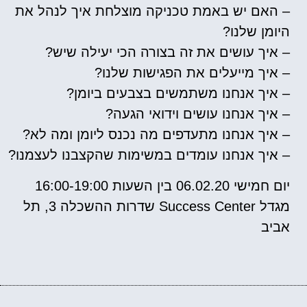
– האם יש באמת טכניקה מוצלחת איך לנהל את
היומן שלנו?
– איך עושים את זה בצורה הכי יעילה שיש?
– איך מייעלים את הפגישות שלנו?
– איך אנחנו משתמשים בצבעים ביומן?
– איך אנחנו עושים וידואי הגעה?
– איך אנחנו מתעדפים מה נכנס ליומן ומה לא?
– איך אנחנו עומדים במשימות שהקצבנו לעצמנו?
יום חמישי 06.02.20 בין השעות 16:00-19:00
מגדל Success Center שדרות ההשכלה 3, תל
אביב