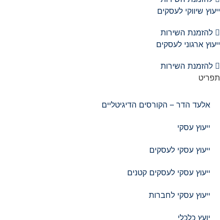
ייעוץ שיווקי לעסקים
להזמנת השירות
ייעוץ ארגוני לעסקים
להזמנת השירות
תפריט
אלעד הדר – הקורסים הדיגיטליים
ייעוץ עסקי
ייעוץ עסקי לעסקים
ייעוץ עסקי לעסקים קטנים
ייעוץ עסקי לחברות
יועץ כלכלי