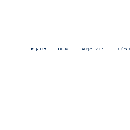
הצלחה
מידע מקצועי
אודות
צרו קשר