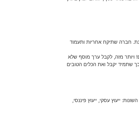
ינת. חברה שתיקח אחריות ותעמוד
 ויותר מזה, לקבל ערך מוסף שלא
כך שתמיד יקבל ואת הכלים הטובים
ות השונות: ייעוץ עסקי, ייעוץ פיננסי,