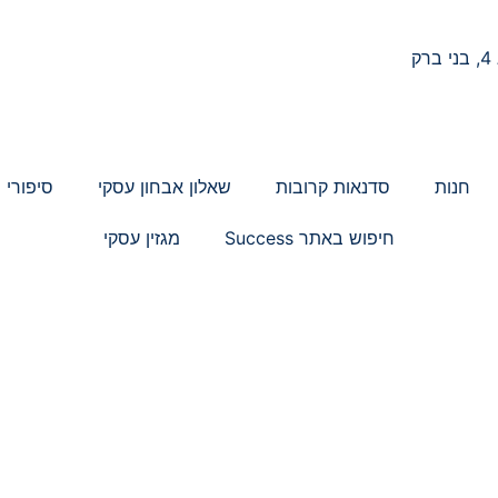
ק
חנות
סדנאות קרובות
שאלון אבחון עסקי
סיפורי 
חיפוש באתר Success
מגזין עסקי