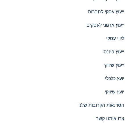
ייעוץ עסקי לחברות
ייעוץ ארגוני לעסקים
ליווי עסקי
ייעוץ פיננסי
ייעוץ שיווקי
יועץ כלכלי
יועץ שיווקי
הסדנאות הקרובות שלנו
צרו איתנו קשר