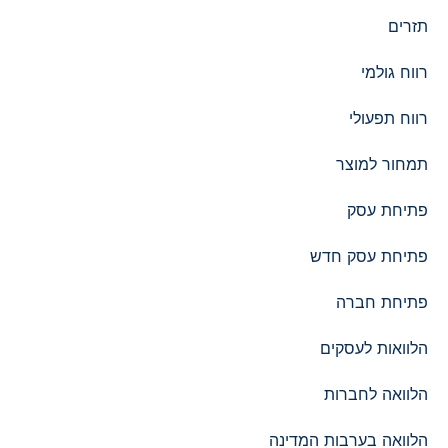
תזרים
רווח גולמי
רווח תפעולי
תמחור למוצר
פתיחת עסק
פתיחת עסק חדש
פתיחת חברה
הלוואות לעסקים​
הלוואה לחברות
הלוואה בערבות המדינה