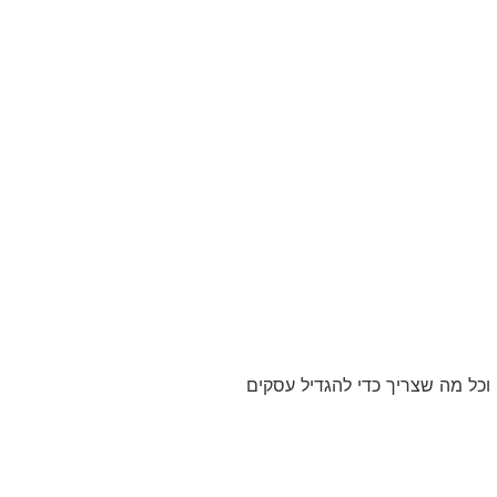
ידים וכל מה שצריך כדי להגדיל עסקים