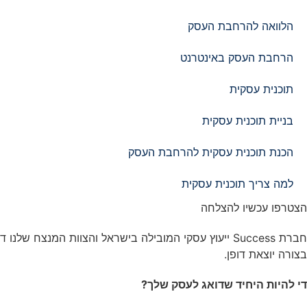
הלוואה להרחבת העסק
הרחבת העסק באינטרנט
תוכנית עסקית
בניית תוכנית עסקית
הכנת תוכנית עסקית להרחבת העסק
למה צריך תוכנית עסקית
הצטרפו עכשיו להצלחה
חברת Success ייעוץ עסקי המובילה בישראל והצוות המנצח 
בצורה יוצאת דופן.
די להיות היחיד שדואג לעסק שלך?