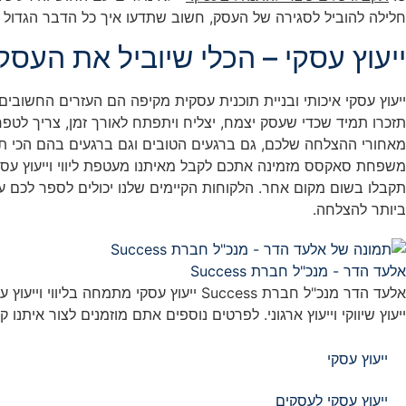
חלילה להוביל לסגירה של העסק, חשוב שתדעו איך כל הדבר הגדול הזה
ייעוץ עסקי – הכלי שיוביל את העס
ייעוץ עסקי איכותי ובניית תוכנית עסקית מקיפה הם העזרים החשוב
תזכרו תמיד שכדי שעסק יצמח, יצליח ויתפתח לאורך זמן, צריך לטפ
מאחורי ההצלחה שלכם, גם ברגעים הטובים וגם ברגעים בהם הכי תז
משפחת סאקסס מזמינה אתכם לקבל מאיתנו מעטפת ליווי וייעוץ עס
תקבלו בשום מקום אחר. הלקוחות הקיימים שלנו יכולים לספר לכם על
ביותר להצלחה.
אלעד הדר - מנכ"ל חברת Success
אלעד הדר מנכ"ל חברת Success ייעוץ עסקי
ייעוץ שיווקי וייעוץ ארגוני. לפרטים נוספים אתם מוזמנים לצור איתנו ק
ייעוץ עסקי
ייעוץ עסקי לעסקים