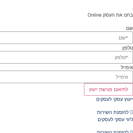
בחנו את העסק Online
שם
טלפון
אימייל
לתיאום פגישת ייעוץ
ייעוץ עסקי לעסקים
להזמנת השירות
ליווי עסקי לעסקים
להזמנת השירות