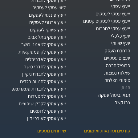
ייעוץ עסקי לחברות
ייעוץ עסקי
ליווי עסקי לעסקים
ייעוץ עסקי לעסקים
ייעוץ פיננסי לעסקים
ייעוץ עסקי לעסקים קטנים
ייעוץ ארגוני לעסקים
ייעוץ עסקי לחברות
ייעוץ שיווקי לעסקים
יועץ כלכלי
ייעוץ עסקי בתל אביב
יועץ שיווקי
ייעוץ עסקי למאמני כושר
הרחבת העסק​
ייעוץ עסקי לקוסמטיקאיות
יועצים עסקיים
ייעוץ עסקי לאדריכלים
פרופיל חברה
ייעוץ עסקי לחדרי כושר
שאלות נפוצות
ייעוץ עסקי לחברת ניקיון
סיפורי הצלחה
ייעוץ עסקי לחנויות בגדים
חנות
ייעוץ עסקי לחברות סטארטאפ
תנאי ביטול עסקה
ייעוץ עסקי למסעדות
צרו קשר
ייעוץ עסקי לקבלן שיפוצים
ייעוץ עסקי לרופאים
ייעוץ עסקי לעורכי דין
קורסים וסדנאות ואימונים
שירותים נוספים