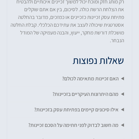
רק מותג חזק ומוכח יכול למשוך זכיינים איכותיים ולהבטיח
את הצלחת הרשת כולה. לסיכום, בין אם אתם שוקלים
פתיחת עסק זכיינות כזכיינים או כמזכים, מדובר בהחלטה
אסטרטגית שיכולה לעצב את עתידכם הכלכלי. קבלת החלטה
מושכלת דורשת מחקר, ייעוץ, והבנה מעמיקה של המודל
הנבחר.
שאלות נפוצות
האם זכיינות מתאימה לכולם?
מהם היתרונות העיקריים בזכיינות?
אילו סיכונים קיימים בפתיחת עסק בזכיינות?
מה חשוב לבדוק לפני חתימה על הסכם זכיינות?