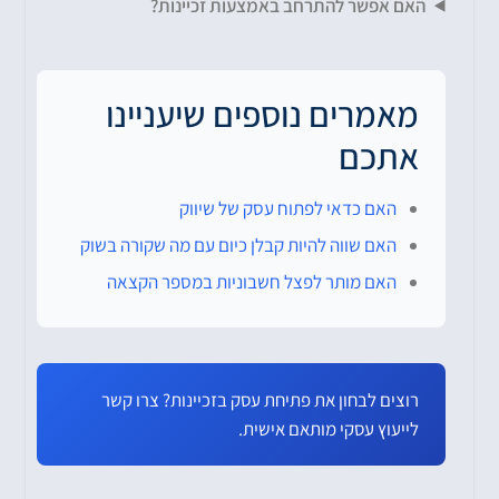
האם אפשר להתרחב באמצעות זכיינות?
מאמרים נוספים שיעניינו
אתכם
האם כדאי לפתוח עסק של שיווק
האם שווה להיות קבלן כיום עם מה שקורה בשוק
האם מותר לפצל חשבוניות במספר הקצאה
רוצים לבחון את פתיחת עסק בזכיינות? צרו קשר
לייעוץ עסקי מותאם אישית.