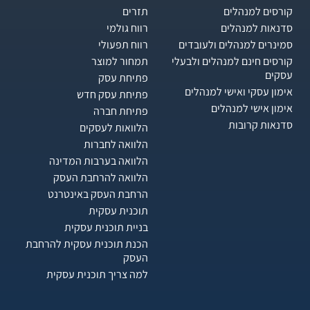
קורסים למנהלים
תזרים
סדנאות למנהלים
רווח גולמי
סמינרים למנהלים ולעובדים
רווח תפעולי
קורסים חינם למנהלים ולבעלי
תמחור למוצר
עסקים
פתיחת עסק
אימון עסקי ואישי למנהלים
פתיחת עסק חדש
אימון אישי למנהלים
פתיחת חברה
סדנאות קרובות
הלוואות לעסקים​
הלוואה לחברות
הלוואה בערבות המדינה
הלוואה להרחבת העסק
הרחבת העסק באינטרנט
תוכנית עסקית
בניית תוכנית עסקית
הכנת תוכנית עסקית להרחבת
העסק
למה צריך תוכנית עסקית