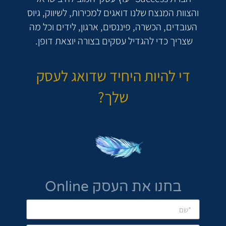
והצוות המנצח שלנו דואגים למכירות, לשיווק, גיוס
העובדים, הכשרה, פיננסים, ארגון, לידים וכל מה
שצריך כדי להגדיל עסקים בצורה יוצאת דופן.
די להיות היחיד שדואג לעסק
שלך?
בחנו את העסק Online