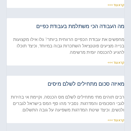
קרא עוד >>>
מה העבודה הכי משתלמת בעבודת כפיים
מחפשים את עבודת הכפיים הרווחית ביותר? גלו אילו מקצועות
בנייה מציעים פוטנציאל השתכרות גבוה במיוחד, וכיצד תוכלו
להגיע להכנסה יומית מרשימה.
קרא עוד >>>
מאיזה סכום מתחילים לשלם מיסים
רבים תוהים מתי מתחילים לשלם מס הכנסה, וקיימת אי בהירות
לגבי הסכומים והמדרגות. נסביר מהו סף המס בישראל לגברים
ולנשים, וכיצד שיטת המדרגות משפיעה על גובה התשלום.
קרא עוד >>>