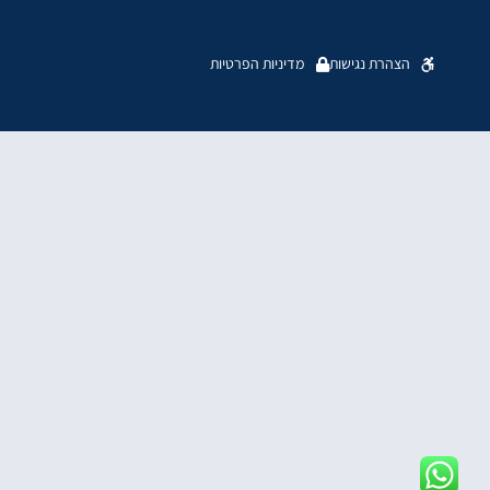
הצהרת נגישות
מדיניות הפרטיות