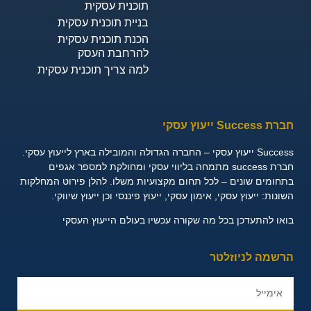
תוכנית עסקית
בניית תוכנית עסקית
הכנת תוכנית עסקית
להרחבת העסק
למה צריך תוכנית עסקית
 Success ייעוץ עסקי
ייעוץ עסקי – החברה הגדולה והמובילה בארץ לייעוץ עסקי.
חברת success מתמחה בליווי עסקי ומחולקת למספר אגפים
חומים שונים – לכל תחום מקצועיות משלו. להלן פירוט המחלקות
שונות:
ייעוץ עסקי, אימון עסקי, ייעוץ פיננסי וכן ייעוץ שיווקי.
או להתעדכן בכל מה שקורה עכשיו בעולם הייעוץ העסקי
רשמה לניוזלטר