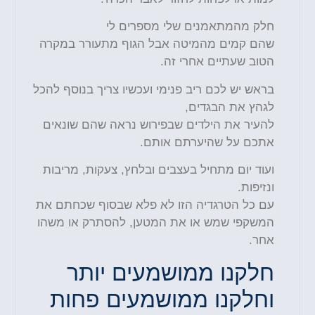
חלק מהמתאמנים שלי מספרים לי
שהם קמים מהמיטה אבל הגוף מתעורר במקרה
הטוב שעתיים אחרי זה.
בראש יש לכם ריב פנימי ועכשיו צריך בנוסף להכל
לגהץ את הבגדים,
להעיר את הילדים שבפירוש נראה שהם שונאים
אתכם על שהיערתם אותם.
ועוד יום מתחיל בעצבים ובלחץ, צעקות, מריבות
ונזיפות.
עם כל הטרגדיה הזו לא פלא שבסוף שכחתם את
המשקפי שמש או את המטען, להסתרק או משהו
אחר.
חלקנו ממושמעים יותר
וחלקנו ממושמעים פחות