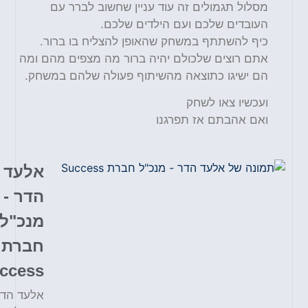
מסלול תגמולים זה עוד עניין שחשוב לברר עם
העובדים שלכם ועם הילדים שלכם.
כיף להשתתף במשחק שהאופן להצליח בו ברור.
אתם רוצים שלכולם יהיה ברור מה מצפים מהם ומה
הם ישיגו כתוצאה מהשיתוף פעולה שלהם במשחק.
ועכשיו צאו לשחק
ואם אהבתם אז תפרגנו
אלעד
הדר -
מנכ"ל
חברת
Success
אלעד הדר