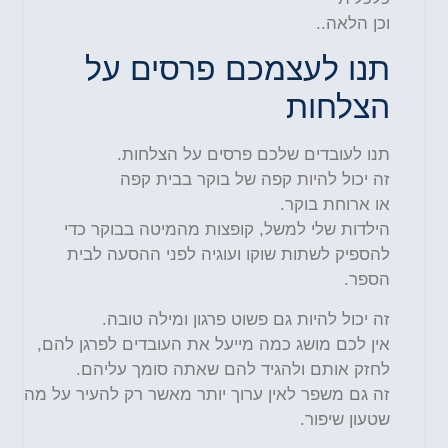
וכן הלאה..
תנו לעצמכם פרסים על
הצלחות
תנו לעובדים שלכם פרסים על הצלחות.
זה יכול להיות קפה של בוקר בבית קפה
או ארוחת בוקר.
הילדות שלי למשל, קופצות מהמיטה בבוקר כדי
להספיק לשתות שוקו ועוגיה לפני ההסעה לבית
הספר.
זה יכול להיות גם פשוט פרגון ומילה טובה.
אין לכם מושג כמה מייעל את העובדים לפרגן להם,
לחזק אותם ולהגיד להם שאתה סומך עליהם.
זה גם משפר לאין ערוך יותר מאשר רק להעיר על מה
שטעון שיפור.