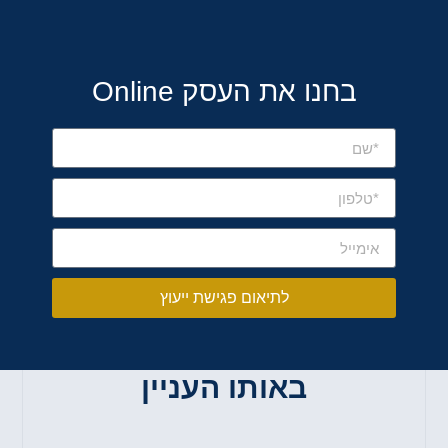
בחנו את העסק Online
לתיאום פגישת ייעוץ
באותו העניין