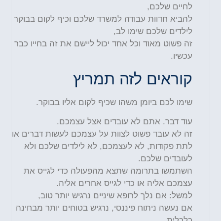
לחיים שלכם,
להביא חדוות עבודה למשרד שלכם וכיף לקום בבוקר
לילדים שלכם שימו לב,
זה פשוט מאוד וכל אחד יכול ליישם את זה בחייו כבר
עכשיו.
קוראים לזה תמריץ
שימו לכם ביומן משהו שכיף לקום אליו בבוקר.
עוד דבר. אתם לא עובדים אצל עצמכם.
זה לא עובד פשוט לצוות על עצמכם לעשות דברים או
לתת פקודות, לא לעצמכם, לא לילדים שלכם ולא
לעובדים שלכם.
השתמשו בתרומה שתצא מהפעולה כדי לגייס את
עצמכם אליה או כדי לגייס אחרים אליה.
למשל: אם נלך לרופא שיניים נרגיש יותר טוב,
אם נעשה ניתוח פיננסי, נרגיש בטוחים יותר מבחינה
כלכלית