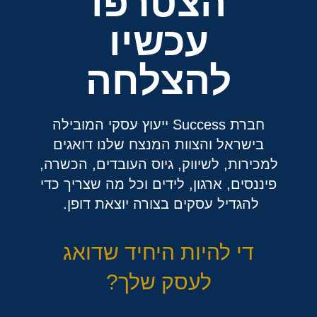
הצטרפו
עכשיו
להצלחה
חברת Success ייעוץ עסקי המובילה
בישראל והצוות המנצח שלנו דואגים
למכירות, לשיווק, גיוס העובדים, הכשרה,
פיננסים, ארגון, לידים וכל מה שצריך כדי
להגדיל עסקים בצורה יוצאת דופן.
די להיות היחיד שדואג
לעסק שלך?