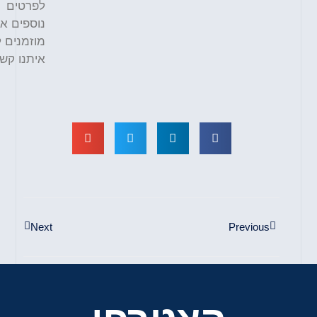
לפרטים
נוספים אתם
מוזמנים לצור
איתנו קשר.
Next
Previous