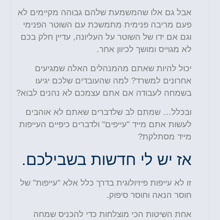
אבל גם אלו שהמשמעת שלהם גבוהה מקיימים לא
פעם מריבה פנימית מתמשכת עם השוטר הפנימי
וגם אם ידו של השוטר על העליונה, עדיין חלק בכם
לא מגוייס ומושך לכיוון אחר.
יכול להיות שאתם מהמנהלים האלה שמגיעים
אחרונים למשרד? למה שהעובדים שלכם יגיעו
בשמחה לעבודה אם אתם עצמכם לא נהנים לבוא?
ובכלל… שמתם לב שלדברים שאתם לא אוהבים
לעשות אתם מייד "עייפים" ולדברים כיפיים העייפות
מייד מסתלקת?
אז יש לי חדשות בשבילכם.
זו לא עייפות פיזיולוגית בדרך כלל אלא "עייפות" של
חוסר הנאה וחוסר סיפוק.
אחת השיטות הכי מוצלחות כדי להכניס שמחה