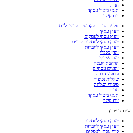
חנות
תנאי ביטול עסקה
צרו קשר
אלעד הדר – הקורסים הדיגיטליים
ייעוץ עסקי
ייעוץ עסקי לעסקים
ייעוץ עסקי לעסקים קטנים
ייעוץ עסקי לחברות
יועץ כלכלי
יועץ שיווקי
הרחבת העסק​
יועצים עסקיים
פרופיל חברה
שאלות נפוצות
סיפורי הצלחה
חנות
תנאי ביטול עסקה
צרו קשר
שירותי ייעוץ
ייעוץ עסקי לעסקים
ייעוץ עסקי לחברות
ליווי עסקי לעסקים