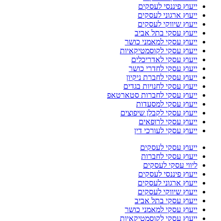
ייעוץ פיננסי לעסקים
ייעוץ ארגוני לעסקים
ייעוץ שיווקי לעסקים
ייעוץ עסקי בתל אביב
ייעוץ עסקי למאמני כושר
ייעוץ עסקי לקוסמטיקאיות
ייעוץ עסקי לאדריכלים
ייעוץ עסקי לחדרי כושר
ייעוץ עסקי לחברת ניקיון
ייעוץ עסקי לחנויות בגדים
ייעוץ עסקי לחברות סטארטאפ
ייעוץ עסקי למסעדות
ייעוץ עסקי לקבלן שיפוצים
ייעוץ עסקי לרופאים
ייעוץ עסקי לעורכי דין
ייעוץ עסקי לעסקים
ייעוץ עסקי לחברות
ליווי עסקי לעסקים
ייעוץ פיננסי לעסקים
ייעוץ ארגוני לעסקים
ייעוץ שיווקי לעסקים
ייעוץ עסקי בתל אביב
ייעוץ עסקי למאמני כושר
ייעוץ עסקי לקוסמטיקאיות