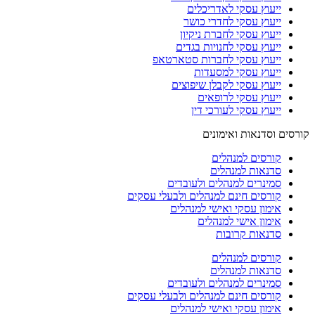
ייעוץ עסקי לאדריכלים
ייעוץ עסקי לחדרי כושר
ייעוץ עסקי לחברת ניקיון
ייעוץ עסקי לחנויות בגדים
ייעוץ עסקי לחברות סטארטאפ
ייעוץ עסקי למסעדות
ייעוץ עסקי לקבלן שיפוצים
ייעוץ עסקי לרופאים
ייעוץ עסקי לעורכי דין
קורסים וסדנאות ואימונים
קורסים למנהלים
סדנאות למנהלים
סמינרים למנהלים ולעובדים
קורסים חינם למנהלים ולבעלי עסקים
אימון עסקי ואישי למנהלים
אימון אישי למנהלים
סדנאות קרובות
קורסים למנהלים
סדנאות למנהלים
סמינרים למנהלים ולעובדים
קורסים חינם למנהלים ולבעלי עסקים
אימון עסקי ואישי למנהלים