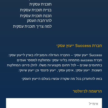
תוכנית עסקית
בניית תוכנית עסקית
הכנת תוכנית עסקית
להרחבת העסק
למה צריך תוכנית עסקית
חברת Success ייעוץ עסקי
Success ייעוץ עסקי – החברה הגדולה והמובילה בארץ לייעוץ עסקי.
חברת success מתמחה בליווי עסקי ומחולקת למספר אגפים
בתחומים שונים – לכל תחום מקצועיות משלו. להלן פירוט המחלקות
השונות:
ייעוץ עסקי, אימון עסקי, ייעוץ פיננסי וכן ייעוץ שיווקי.
בואו להתעדכן בכל מה שקורה עכשיו בעולם הייעוץ העסקי
הרשמה לניוזלטר