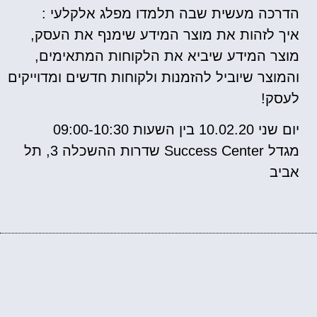
הדרכה מעשית שבה תלמדו מפלג אלקלעי :
איך לזהות את מוצר המידע שימנף את העסק,
מוצר המידע שיביא את הלקוחות המתאימים,
והמוצר שיוביל להזמנות ולקוחות חדשים ומדוייקים
לעסק!
יום שני 10.02.20 בין השעות 09:00-10:30
מגדל Success Center שדרות ההשכלה 3, תל
אביב