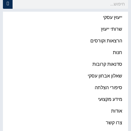
ייעוץ עסקי
שרותי ייעוץ
הרצאות וקורסים
חנות
סדנאות קרובות
שאלון אבחון עסקי
סיפורי הצלחה
מידע מקצועי
אודות
צרו קשר