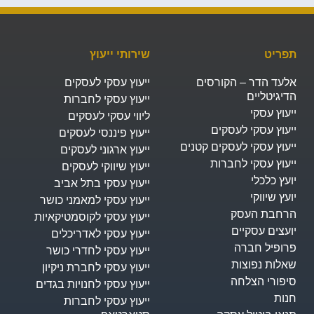
תפריט
שירותי ייעוץ
אלעד הדר – הקורסים
ייעוץ עסקי לעסקים
הדיגיטליים
ייעוץ עסקי לחברות
ייעוץ עסקי
ליווי עסקי לעסקים
ייעוץ עסקי לעסקים
ייעוץ פיננסי לעסקים
ייעוץ עסקי לעסקים קטנים
ייעוץ ארגוני לעסקים
ייעוץ עסקי לחברות
ייעוץ שיווקי לעסקים
יועץ כלכלי
ייעוץ עסקי בתל אביב
יועץ שיווקי
ייעוץ עסקי למאמני כושר
הרחבת העסק​
ייעוץ עסקי לקוסמטיקאיות
יועצים עסקיים
ייעוץ עסקי לאדריכלים
פרופיל חברה
ייעוץ עסקי לחדרי כושר
שאלות נפוצות
ייעוץ עסקי לחברת ניקיון
סיפורי הצלחה
ייעוץ עסקי לחנויות בגדים
חנות
ייעוץ עסקי לחברות