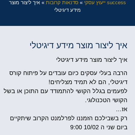
success ייעוץ עסקי
»
סדנאות קרובות
»
איך ליצור מוצר
מידע דיגיטלי
איך ליצור מוצר מידע דיגיטלי
איך ליצור מוצר מידע דיגיטלי
הרבה בעלי עסקים כיום עובדים על פיתוח קורס
דיגיטלי, הם לא תמיד מצליחים!
לפעמים בגלל הקושי להתמודד עם התוכן או בשל
הקושי הטכנולוגי.
אז…
רק בשבילכם הזמננו לפרלמנט הקרוב שיתקיים
ביום שני ה 10/02 9:00