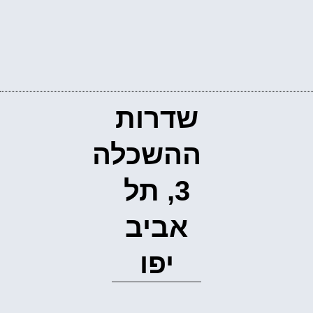
שדרות
ההשכלה
3, תל
אביב
יפו‭